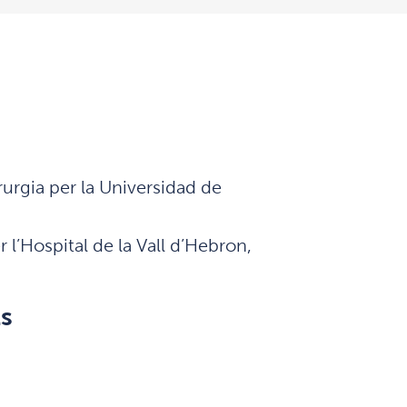
rurgia per la Universidad de
 l’Hospital de la Vall d’Hebron,
ls