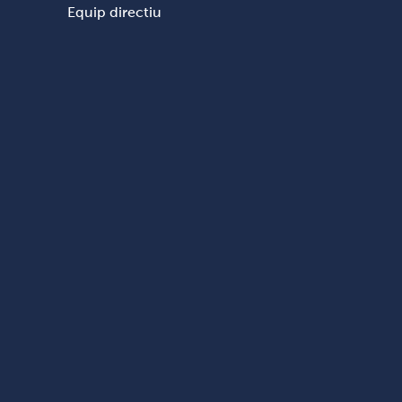
Equip directiu