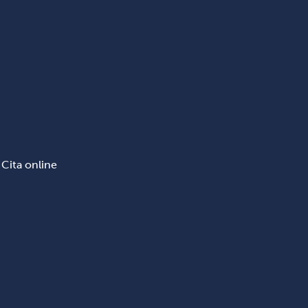
Cita online