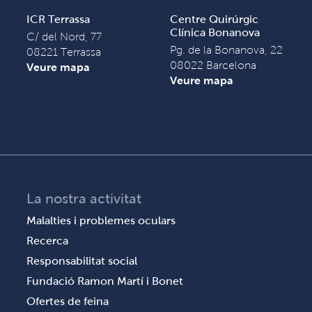
ICR Terrassa
Centre Quirúrgic
Clínica Bonanova
C/ del Nord, 77
Pg. de la Bonanova, 22
08221 Terrassa
08022 Barcelona
Veure mapa
Veure mapa
La nostra activitat
Malalties i problemes oculars
Recerca
Responsabilitat social
Fundació Ramon Martí i Bonet
Ofertes de feina