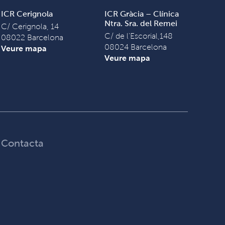
ICR Cerignola
ICR Gràcia – Clínica
Ntra. Sra. del Remei
C/ Cerignola, 14
C/ de l'Escorial,148
08022 Barcelona
08024 Barcelona
Veure mapa
Veure mapa
Contacta