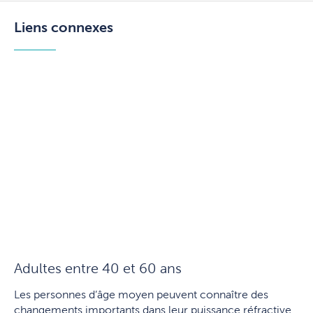
Liens connexes
Adultes entre 40 et 60 ans
Les personnes d’âge moyen peuvent connaître des
changements importants dans leur puissance réfractive,