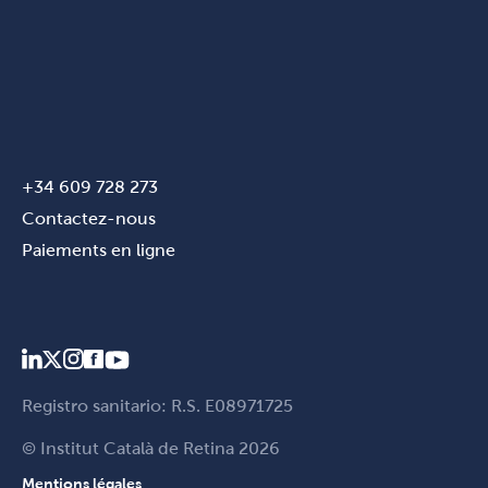
+34 609 728 273
Contactez-nous
Paiements en ligne
Registro sanitario: R.S. E08971725
© Institut Català de Retina 2026
Mentions légales