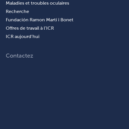
Maladies et troubles oculaires
Recherche
Fundación Ramon Martí i Bonet
Offres de travail à l’ICR
ICR aujourd’hui
Contactez