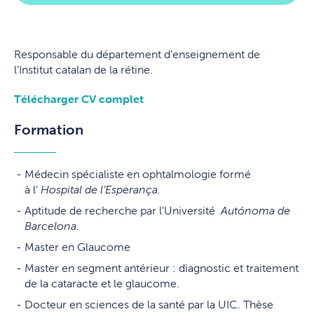
Responsable du département d’enseignement de
l’Institut catalan de la rétine.
Télécharger CV complet
Formation
Médecin spécialiste en ophtalmologie formé
à l’
Hospital de l’Esperança.
Aptitude de recherche par l’Université
Autónoma de
Barcelona.
Master en Glaucome
Master en
segment antérieur : diagnostic et traitement
de la cataracte et le glaucome.
Docteur en sciences de la santé par la UIC. Thèse