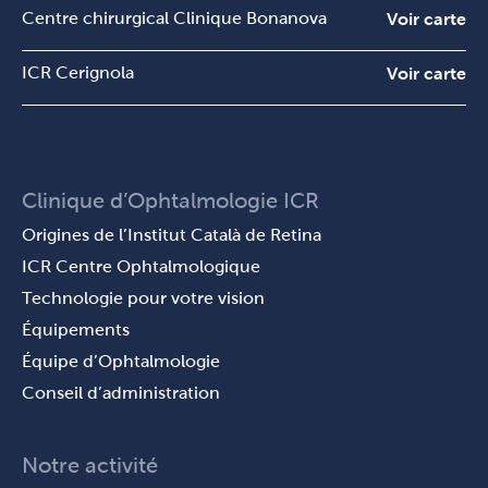
Centre chirurgical Clinique Bonanova
Voir carte
ICR Cerignola
Voir carte
Clinique d’Ophtalmologie ICR
Origines de l’Institut Català de Retina
ICR Centre Ophtalmologique
Technologie pour votre vision
Équipements
Équipe d’Ophtalmologie
Conseil d’administration
Notre activité