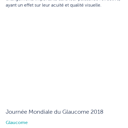
ayant un effet sur leur acuité et qualité visuelle.
Journée Mondiale du Glaucome 2018
Glaucome