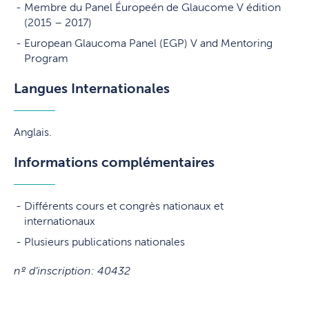
Membre du Panel Éuropeén de Glaucome V édition
(2015 – 2017)
European Glaucoma Panel (EGP) V and Mentoring
Program
Langues Internationales
Anglais
.
Informations complémentaires
Différents cours et congrès nationaux et
internationaux
Plusieurs publications nationales
nº d’inscription: 40432