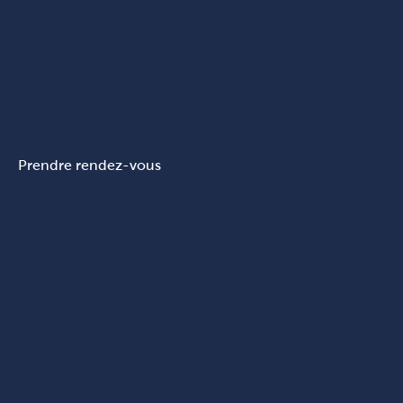
Prendre rendez-vous