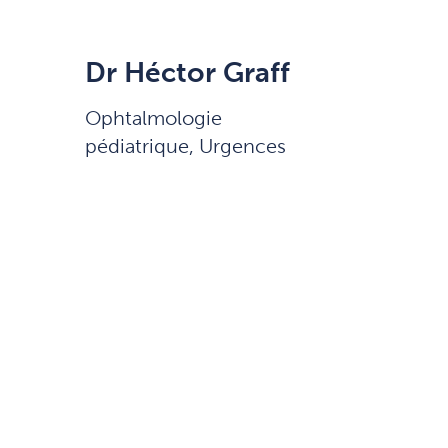
Dr Héctor Graff
Ophtalmologie
pédiatrique, Urgences