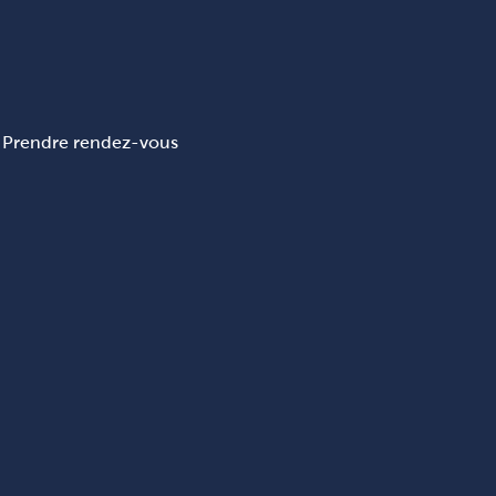
Prendre rendez-vous