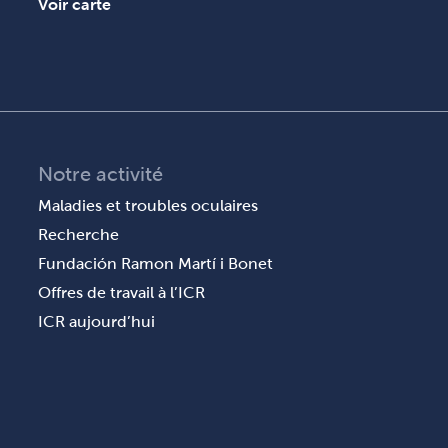
Voir carte
Notre activité
Maladies et troubles oculaires
Recherche
Fundación Ramon Martí i Bonet
Offres de travail à l’ICR
ICR aujourd’hui