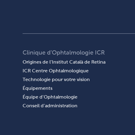
Clinique d’Ophtalmologie ICR
Origines de l’Institut Català de Retina
ICR Centre Ophtalmologique
Technologie pour votre vision
Équipements
Équipe d’Ophtalmologie
Conseil d’administration