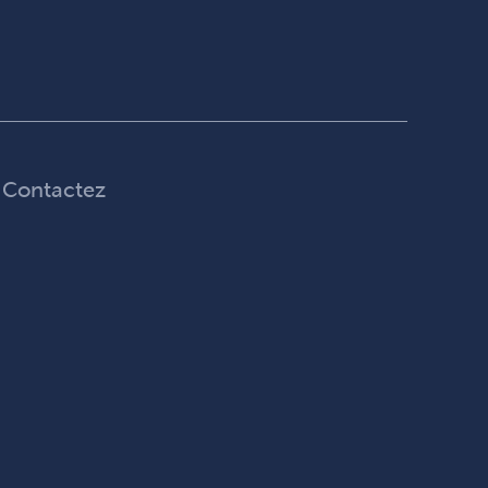
Contactez