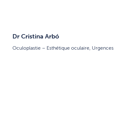
Dr Cristina Arbó
Oculoplastie – Esthétique oculaire, Urgences