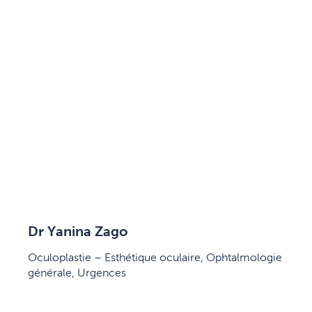
Dr Yanina Zago
Oculoplastie – Esthétique oculaire, Ophtalmologie
générale, Urgences