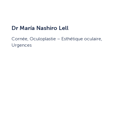
Dr María Nashiro Lell
Cornée, Oculoplastie – Esthétique oculaire,
Urgences