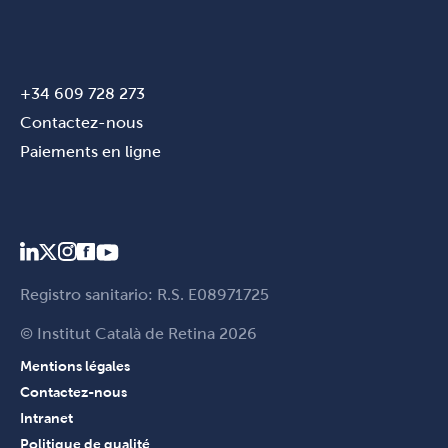
+34 609 728 273
Contactez-nous
Paiements en ligne
Registro sanitario: R.S. E08971725
© Institut Català de Retina 2026
Mentions légales
Contactez-nous
Intranet
Politique de qualité