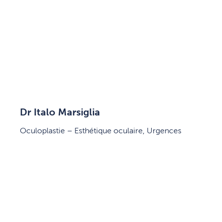
Dr Italo Marsiglia
Oculoplastie – Esthétique oculaire, Urgences