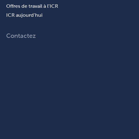
Offres de travail à l’ICR
ICR aujourd’hui
Contactez