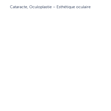
Cataracte, Oculoplastie – Esthétique oculaire