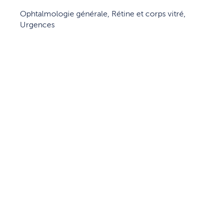
Ophtalmologie générale, Rétine et corps vitré,
Urgences