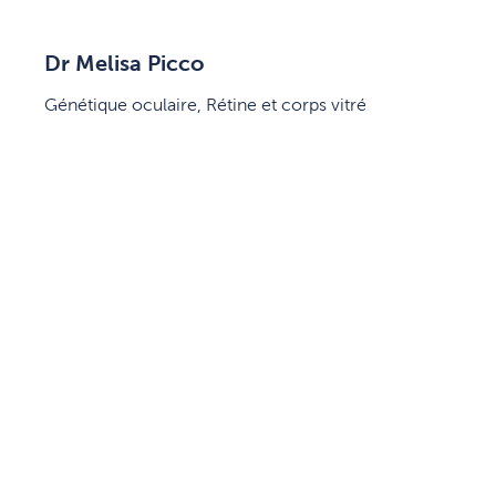
Dr Melisa Picco
Génétique oculaire, Rétine et corps vitré