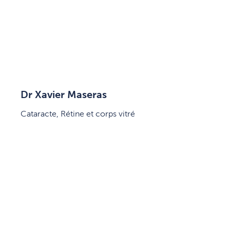
Dr Xavier Maseras
Cataracte, Rétine et corps vitré