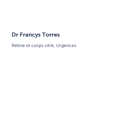
Dr Francys Torres
Rétine et corps vitré, Urgences