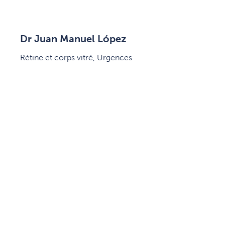
Dr Juan Manuel López
Rétine et corps vitré, Urgences