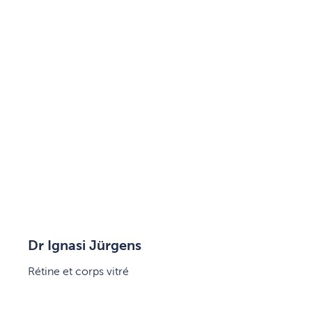
Dr Ignasi Jürgens
Rétine et corps vitré