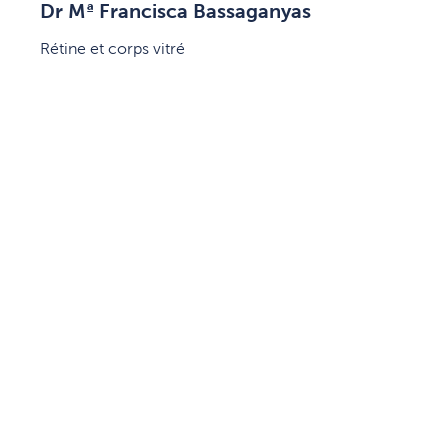
Dr Mª Francisca Bassaganyas
Rétine et corps vitré