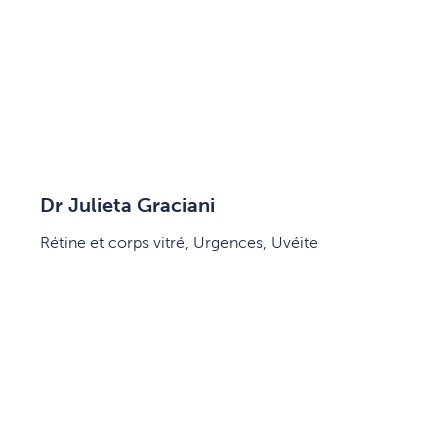
Dr Julieta Graciani
Rétine et corps vitré, Urgences, Uvéite