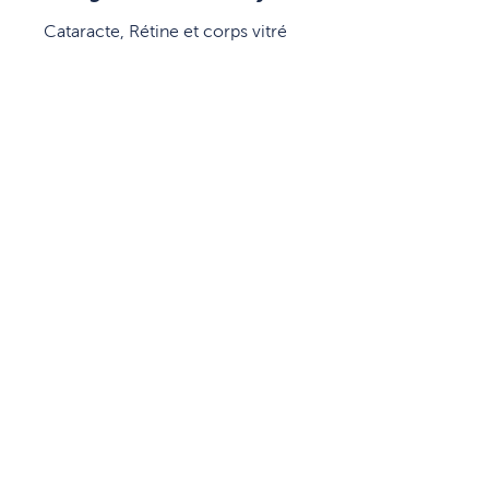
Cataracte, Rétine et corps vitré