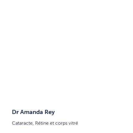
Dr Amanda Rey
Cataracte, Rétine et corps vitré