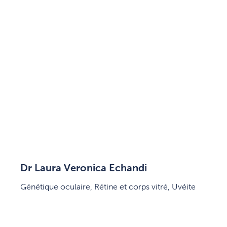
Dr Laura Veronica Echandi
Génétique oculaire, Rétine et corps vitré, Uvéite