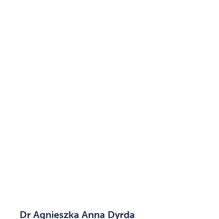
Dr Agnieszka Anna Dyrda