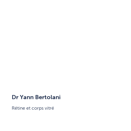
Dr Yann Bertolani
Rétine et corps vitré