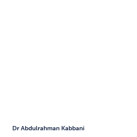
Dr Abdulrahman Kabbani