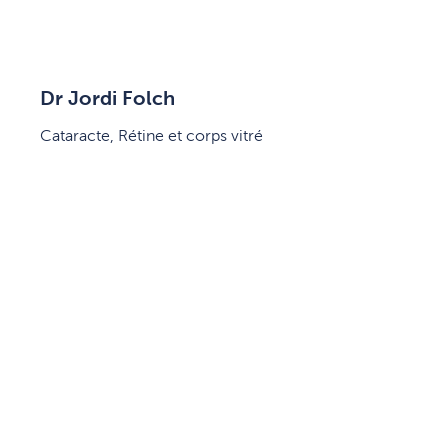
Dr Jordi Folch
Cataracte, Rétine et corps vitré