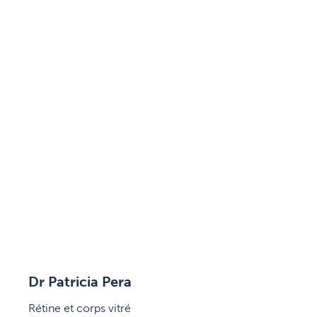
Dr Patricia Pera
Rétine et corps vitré