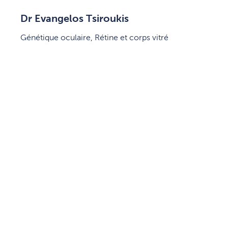
Dr Evangelos Tsiroukis
Génétique oculaire, Rétine et corps vitré