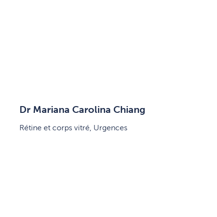
Dr Mariana Carolina Chiang
Rétine et corps vitré, Urgences