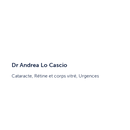
Dr Andrea Lo Cascio
Cataracte, Rétine et corps vitré, Urgences