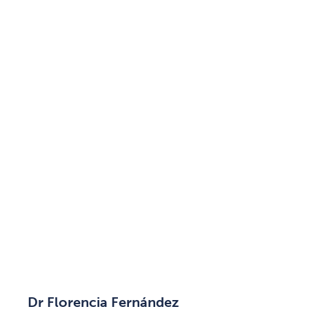
Dr Florencia Fernández