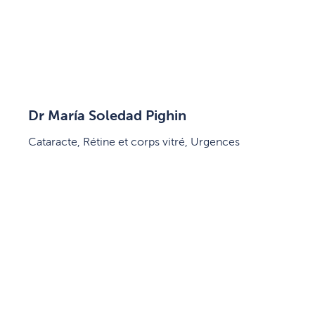
Dr María Soledad Pighin
Cataracte, Rétine et corps vitré, Urgences