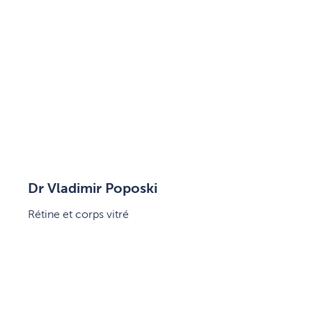
Dr Vladimir Poposki
Rétine et corps vitré