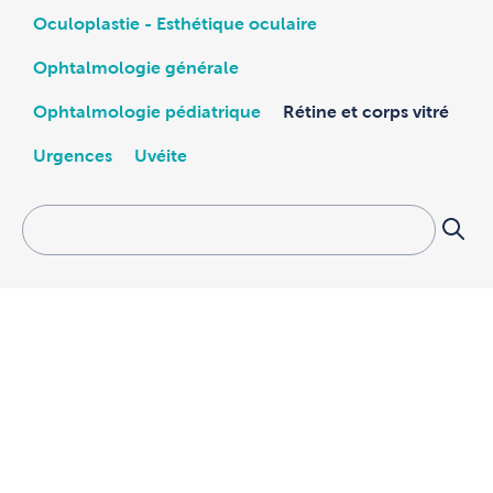
Oculoplastie - Esthétique oculaire
Ophtalmologie générale
Ophtalmologie pédiatrique
Rétine et corps vitré
Urgences
Uvéite