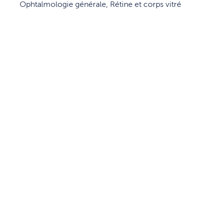
Ophtalmologie générale, Rétine et corps vitré