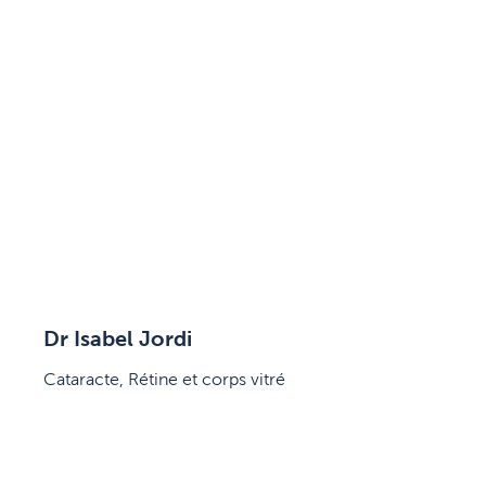
Dr Isabel Jordi
Cataracte, Rétine et corps vitré