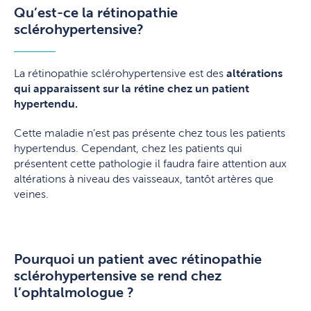
Qu’est-ce la rétinopathie
sclérohypertensive?
La rétinopathie sclérohypertensive est des
altérations
qui apparaissent sur la rétine chez un patient
hypertendu.
Cette maladie n’est pas présente chez tous les patients
hypertendus. Cependant, chez les patients qui
présentent cette pathologie il faudra faire attention aux
altérations à niveau des vaisseaux, tantôt artères que
veines.
Pourquoi un patient avec rétinopathie
sclérohypertensive se rend chez
l’ophtalmologue ?