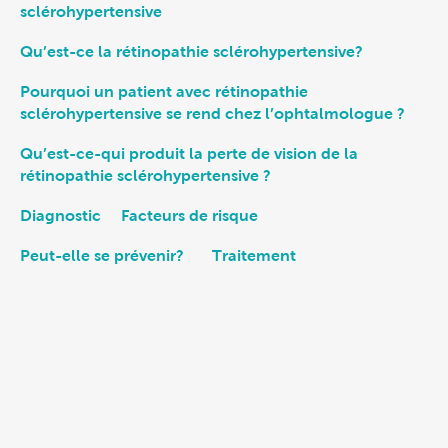
sclérohypertensive
Qu’est-ce la rétinopathie sclérohypertensive?
Pourquoi un patient avec rétinopathie
sclérohypertensive se rend chez l’ophtalmologue ?
Qu’est-ce-qui produit la perte de vision de la
rétinopathie sclérohypertensive ?
Diagnostic
Facteurs de risque
Peut-elle se prévenir?
Traitement