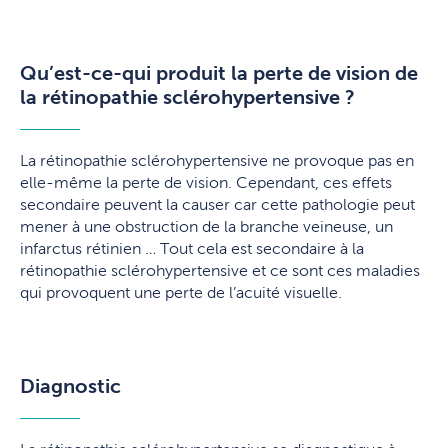
Qu’est-ce-qui produit la perte de vision de
la rétinopathie sclérohypertensive ?
La rétinopathie sclérohypertensive ne provoque pas en
elle-même la perte de vision. Cependant, ces effets
secondaire peuvent la causer car cette pathologie peut
mener à une obstruction de la branche veineuse, un
infarctus rétinien … Tout cela est secondaire à la
rétinopathie sclérohypertensive et ce sont ces maladies
qui provoquent une perte de l’acuité visuelle.
Diagnostic