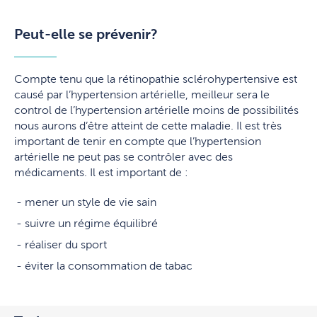
Peut-elle se prévenir?
Compte tenu que la rétinopathie sclérohypertensive est
causé par l’hypertension artérielle, meilleur sera le
control de l’hypertension artérielle moins de possibilités
nous aurons d’être atteint de cette maladie. Il est très
important de tenir en compte que l’hypertension
artérielle ne peut pas se contrôler avec des
médicaments. Il est important de :
mener un style de vie sain
suivre un régime équilibré
réaliser du sport
éviter la consommation de tabac