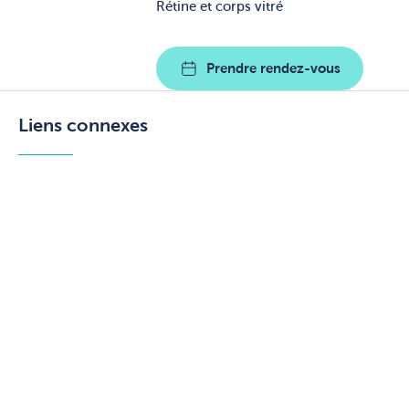
Rétine et corps vitré
Prendre rendez-vous
Liens connexes