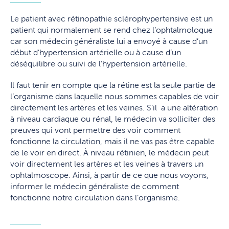
Le patient avec rétinopathie sclérophypertensive est un
patient qui normalement se rend chez l’ophtalmologue
car son médecin généraliste lui a envoyé à cause d’un
début d’hypertension artérielle ou à cause d’un
déséquilibre ou suivi de l’hypertension artérielle.
Il faut tenir en compte que la rétine est la seule partie de
l’organisme dans laquelle nous sommes capables de voir
directement les artères et les veines. S’il a une altération
à niveau cardiaque ou rénal, le médecin va solliciter des
preuves qui vont permettre des voir comment
fonctionne la circulation, mais il ne vas pas être capable
de le voir en direct. À niveau rétinien, le médecin peut
voir directement les artères et les veines à travers un
ophtalmoscope. Ainsi, à partir de ce que nous voyons,
informer le médecin généraliste de comment
fonctionne notre circulation dans l’organisme.