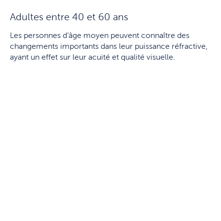
Adultes entre 40 et 60 ans
Les personnes d’âge moyen peuvent connaître des
changements importants dans leur puissance réfractive,
ayant un effet sur leur acuité et qualité visuelle.