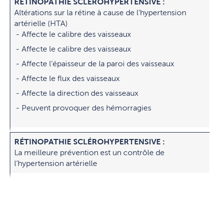
RÉTINOPATHIE SCLÉROHYPERTENSIVE :
Altérations sur la rétine à cause de l’hypertension
artérielle (HTA)
Affecte le calibre des vaisseaux
Affecte le calibre des vaisseaux
Affecte l’épaisseur de la paroi des vaisseaux
Affecte le flux des vaisseaux
Affecte la direction des vaisseaux
Peuvent provoquer des hémorragies
RÉTINOPATHIE SCLÉROHYPERTENSIVE :
La meilleure prévention est un contrôle de
l’hypertension artérielle