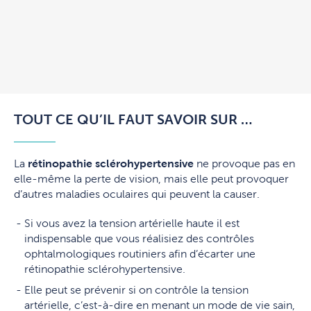
TOUT CE QU’IL FAUT SAVOIR SUR …
La
rétinopathie sclérohypertensive
ne provoque pas en
elle-même la perte de vision, mais elle peut provoquer
d’autres maladies oculaires qui peuvent la causer.
Si vous avez la tension artérielle haute il est
indispensable que vous réalisiez des contrôles
ophtalmologiques routiniers afin d’écarter une
rétinopathie sclérohypertensive.
Elle peut se prévenir si on contrôle la tension
artérielle, c’est-à-dire en menant un mode de vie sain,