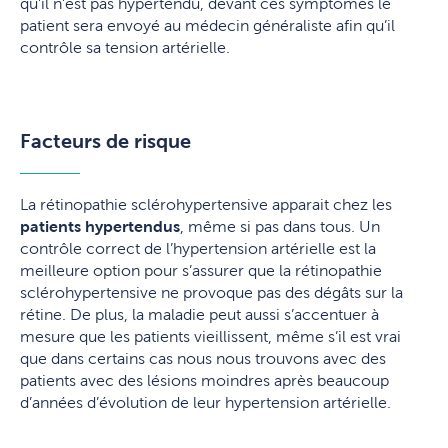
qu’il n’est pas hypertendu, devant ces symptômes le
patient sera envoyé au médecin généraliste afin qu’il
contrôle sa tension artérielle.
Facteurs de risque
La rétinopathie sclérohypertensive apparait chez les
patients hypertendus
, même si pas dans tous. Un
contrôle correct de l’hypertension artérielle est la
meilleure option pour s’assurer que la rétinopathie
sclérohypertensive ne provoque pas des dégâts sur la
rétine. De plus, la maladie peut aussi s’accentuer à
mesure que les patients vieillissent, même s’il est vrai
que dans certains cas nous nous trouvons avec des
patients avec des lésions moindres après beaucoup
d’années d’évolution de leur hypertension artérielle.