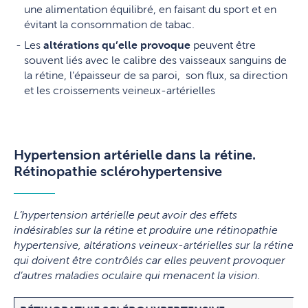
une alimentation équilibré, en faisant du sport et en
évitant la consommation de tabac.
Les
altérations qu’elle provoque
peuvent être
souvent liés avec le calibre des vaisseaux sanguins de
la rétine, l’épaisseur de sa paroi, son flux, sa direction
et les croissements veineux-artérielles
Hypertension artérielle dans la rétine.
Rétinopathie sclérohypertensive
L’hypertension artérielle peut avoir des effets
indésirables sur la rétine et produire une rétinopathie
hypertensive, altérations veineux-artérielles sur la rétine
qui doivent être contrôlés car elles peuvent provoquer
d’autres maladies oculaire qui menacent la vision.