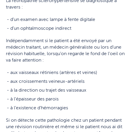
La rétinopathie sclérohypertensive se diagnostique à
travers :
d’un examen avec lampe à fente digitale
d’un ophtalmoscope indirect
Indépendamment si le patient a été envoyé par un
médecin traitant, un médecin généraliste ou lors d’une
révision habituelle, lorsqu’on regarde le fond de l’oeil on
va faire attention :
aux vaisseaux rétiniens (artères et veines)
aux croissements veineux-artériels
à la direction ou trajet des vaisseaux
à l’épaisseur des parois
à l’existence d’hémorragies
Si on détecte cette pathologie chez un patient pendant
une révision routinière et même si le patient nous ai dit