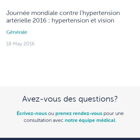
Journée mondiale contre l’hypertension
artérielle 2016 : hypertension et vision
Générale
18 May 2016
Avez-vous des questions?
Écrivez-nous
ou
prenez rendez-vous
pour une
consultation avec
notre équipe médical
.