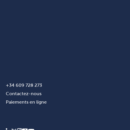
+34 609 728 273
Contactez-nous
Paiements en ligne