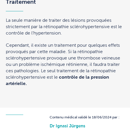
Traitement
La seule manière de traiter des lésions provoquées
strictement par la rétinopathie sclérohypertensive est le
contrôle de l’hypertension.
Cependant, il existe un traitement pour quelques effets
provoqués par cette maladie. Si la rétinopathie
sclérohypertensive provoque une thrombose veineuse
ou un problème ischémique rétinienne, il faudra traiter
ces pathologies. Le seul traitement de la rétinopathie
sclérohypertensive est le
contrôle de la pression
artérielle.
Contenu médical validé le 18/06/2024 par :
Dr Ignasi Jürgens