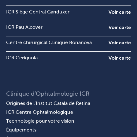
ICR Siège Central Ganduxer
Voir carte
ICR Pau Alcover
Voir carte
Centre chirurgical Clinique Bonanova
Voir carte
ICR Cerignola
Voir carte
Clinique d’Ophtalmologie ICR
Origines de l’Institut Català de Retina
ICR Centre Ophtalmologique
Technologie pour votre vision
Équipements