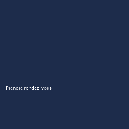
Prendre rendez-vous