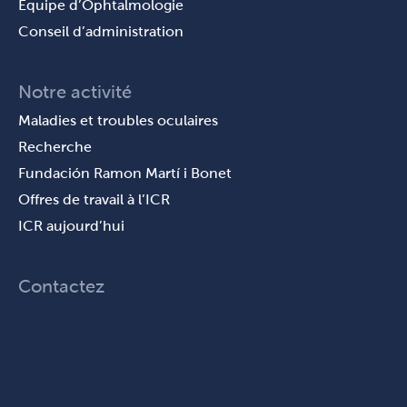
Équipe d’Ophtalmologie
Conseil d’administration
Notre activité
Maladies et troubles oculaires
Recherche
Fundación Ramon Martí i Bonet
Offres de travail à l’ICR
ICR aujourd’hui
Contactez