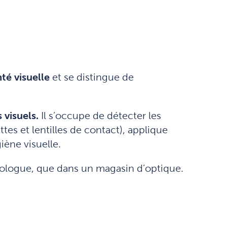
té visuelle
et se distingue de
 visuels.
Il s’occupe de détecter les
tes et lentilles de contact), applique
iène visuelle.
ologue, que dans un magasin d’optique.