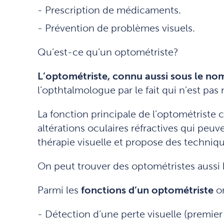
Prescription de médicaments.
Prévention de problèmes visuels.
Qu’est-ce qu’un optométriste?
L’optométriste, connu aussi sous le nom
l’opthtalmologue par le fait qui n’est p
La fonction principale de l’optométriste c
altérations oculaires réfractives qui peuv
thérapie visuelle et propose des techniqu
On peut trouver des optométristes aussi
Parmi les
fonctions d’un optométriste
on
Détection d’une perte visuelle (premier 