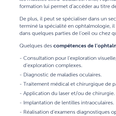
formation lui permet d’accéder au titre 
De plus, il peut se spécialiser dans un sec
terminé la spécialité en ophtalmologie, i
dans quelques parties de l’oeil ou chez q
Quelques des
compétences de l’ophtal
Consultation pour l’exploration visuel
d’exploration complexes.
Diagnostic de maladies oculaires.
Traitement médical et chirurgique de p
Application du laser et/ou de chirurgie.
Implantation de lentilles intraoculaires.
Réalisation d’examens diagnostiques o