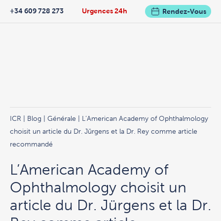
+34 609 728 273
Urgences 24h
Rendez-Vous
ICR
|
Blog
|
Générale
| L’American Academy of Ophthalmology
choisit un article du Dr. Jürgens et la Dr. Rey comme article
recommandé
L’American Academy of
Ophthalmology choisit un
article du Dr. Jürgens et la Dr.