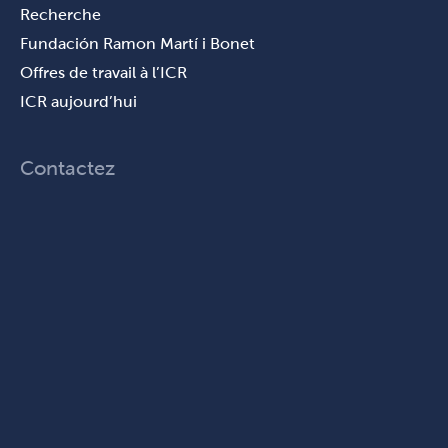
Recherche
Fundación Ramon Martí i Bonet
Offres de travail à l’ICR
ICR aujourd’hui
Contactez