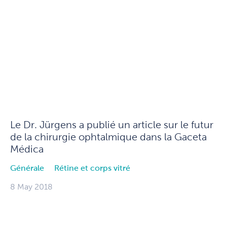
Le Dr. Jürgens a publié un article sur le futur
de la chirurgie ophtalmique dans la Gaceta
Médica
Générale
Rétine et corps vitré
8 May 2018