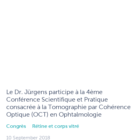
Le Dr. Jürgens participe à la 4ème
Conférence Scientifique et Pratique
consacrée à la Tomographie par Cohérence
Optique (OCT) en Ophtalmologie
Congrès
Rétine et corps vitré
10 September 2018