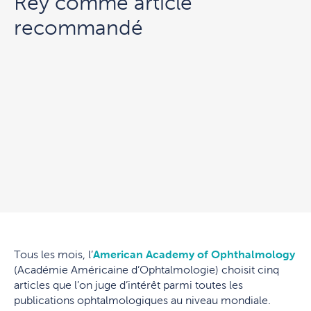
Rey comme article
recommandé
Tous les mois, l’
American Academy of Ophthalmology
(Académie Américaine d’Ophtalmologie) choisit cinq
articles que l’on juge d’intérêt parmi toutes les
publications ophtalmologiques au niveau mondiale.