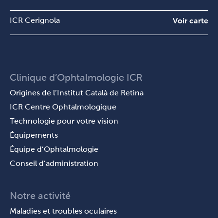
ICR Cerignola
Voir carte
Clinique d’Ophtalmologie ICR
Origines de l’Institut Català de Retina
ICR Centre Ophtalmologique
Technologie pour votre vision
Équipements
Équipe d’Ophtalmologie
Conseil d’administration
Notre activité
Maladies et troubles oculaires