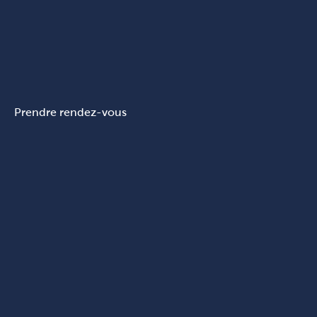
Prendre rendez-vous