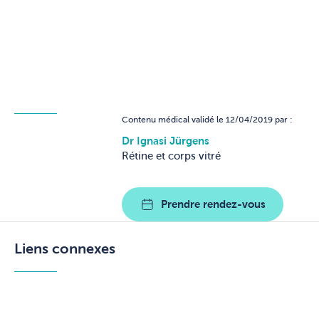
Contenu médical validé le 12/04/2019 par :
Dr Ignasi Jürgens
Rétine et corps vitré
Prendre rendez-vous
Liens connexes