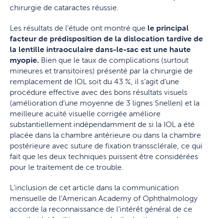
chirurgie de cataractes réussie.
Les résultats de l’étude ont montré que
le principal
facteur de prédisposition de la dislocation tardive de
la lentille intraoculaire dans-le-sac est une haute
myopie.
Bien que le taux de complications (surtout
mineures et transitoires) présenté par la chirurgie de
remplacement de IOL soit du 43 %, il s’agit d’une
procédure effective avec des bons résultats visuels
(amélioration d’une moyenne de 3 lignes Snellen) et la
meilleure acuité visuelle corrigée améliore
substantiellement indépendamment de si la IOL a été
placée dans la chambre antérieure ou dans la chambre
postérieure avec suture de fixation transsclérale, ce qui
fait que les deux techniques puissent être considérées
pour le traitement de ce trouble.
L’inclusion de cet article dans la communication
mensuelle de l’American Academy of Ophthalmology
accorde la reconnaissance de l’intérêt général de ce