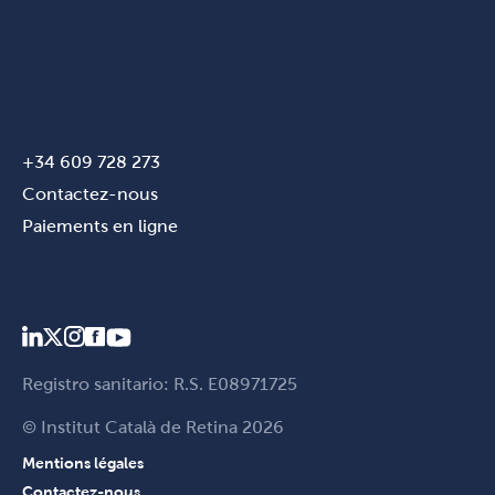
+34 609 728 273
Contactez-nous
Paiements en ligne
Registro sanitario: R.S. E08971725
© Institut Català de Retina 2026
Mentions légales
Contactez-nous