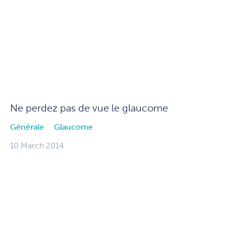
Ne perdez pas de vue le glaucome
Générale
Glaucome
10 March 2014