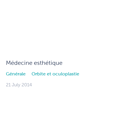
Médecine esthétique
Générale
Orbite et oculoplastie
21 July 2014