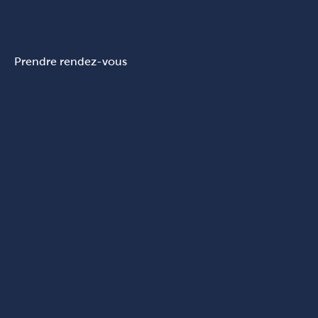
Prendre rendez-vous