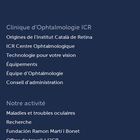
Clinique d’Ophtalmologie ICR
Origines de l’Institut Català de Retina
ICR Centre Ophtalmologique
Technologie pour votre vision
Équipements
Équipe d’Ophtalmologie
Conseil d’administration
Notre activité
Maladies et troubles oculaires
Recherche
Fundación Ramon Martí i Bonet