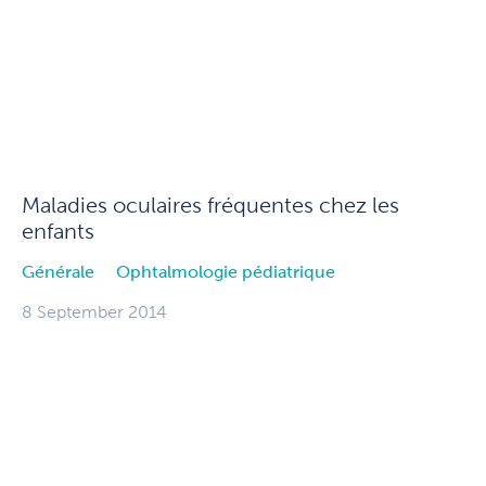
Maladies oculaires fréquentes chez les
enfants
Générale
Ophtalmologie pédiatrique
8 September 2014