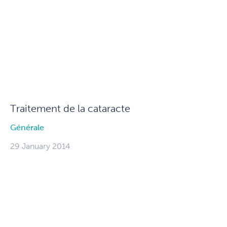
Traitement de la cataracte
Générale
29 January 2014