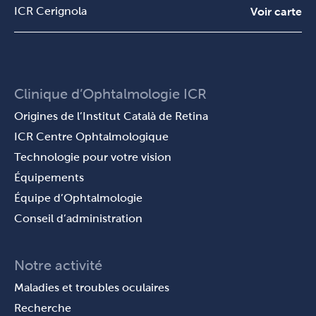
ICR Cerignola
Voir carte
Clinique d’Ophtalmologie ICR
Origines de l’Institut Català de Retina
ICR Centre Ophtalmologique
Technologie pour votre vision
Équipements
Équipe d’Ophtalmologie
Conseil d’administration
Notre activité
Maladies et troubles oculaires
Recherche