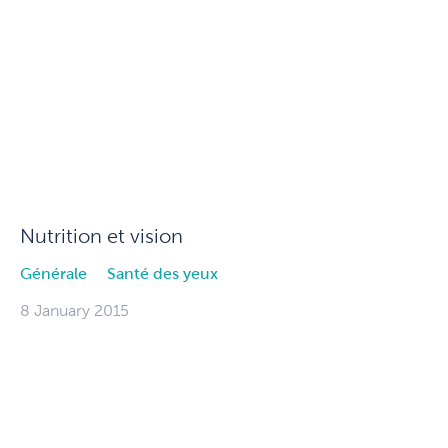
Nutrition et vision
Générale
Santé des yeux
8 January 2015