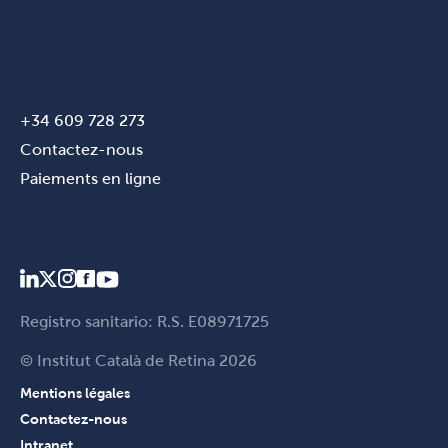
+34 609 728 273
Contactez-nous
Paiements en ligne
Registro sanitario: R.S. E08971725
© Institut Català de Retina 2026
Mentions légales
Contactez-nous
Intranet