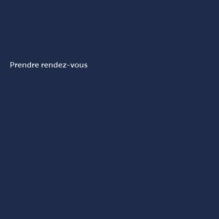
Prendre rendez-vous