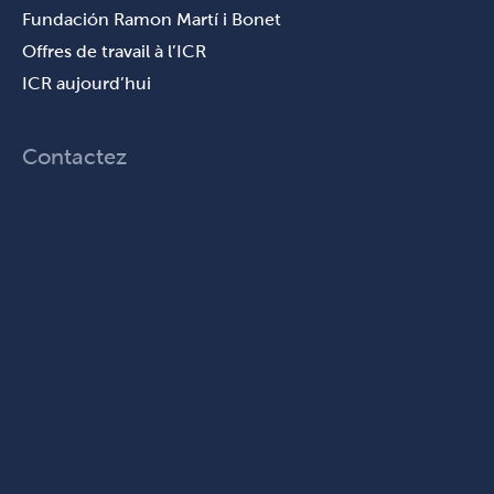
Fundación Ramon Martí i Bonet
Offres de travail à l’ICR
ICR aujourd’hui
Contactez