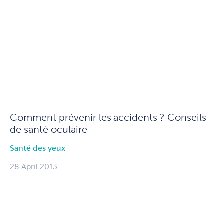
Comment prévenir les accidents ? Conseils
de santé oculaire
Santé des yeux
28 April 2013