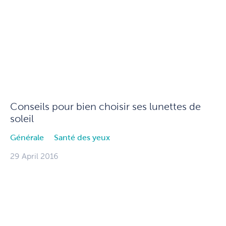
Conseils pour bien choisir ses lunettes de
soleil
Générale
Santé des yeux
29 April 2016