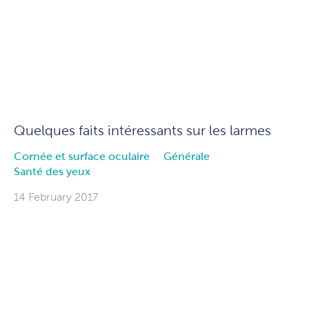
Quelques faits intéressants sur les larmes
Cornée et surface oculaire
Générale
Santé des yeux
14 February 2017