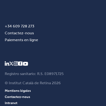
+34 609 728 273
Contactez-nous
Paiements en ligne
Registro sanitario: R.S. E08971725
© Institut Català de Retina 2026
Mentions légales
Contactez-nous
Intranet