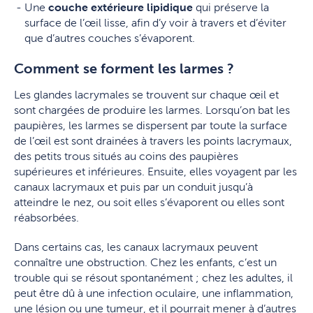
Une
couche extérieure lipidique
qui préserve la
surface de l’œil lisse, afin d’y voir à travers et d’éviter
que d’autres couches s’évaporent.
Comment se forment les larmes ?
Les glandes lacrymales se trouvent sur chaque œil et
sont chargées de produire les larmes. Lorsqu’on bat les
paupières, les larmes se dispersent par toute la surface
de l’œil est sont drainées à travers les points lacrymaux,
des petits trous situés au coins des paupières
supérieures et inférieures. Ensuite, elles voyagent par les
canaux lacrymaux et puis par un conduit jusqu’à
atteindre le nez, ou soit elles s’évaporent ou elles sont
réabsorbées.
Dans certains cas, les canaux lacrymaux peuvent
connaître une obstruction. Chez les enfants, c’est un
trouble qui se résout spontanément ; chez les adultes, il
peut être dû à une infection oculaire, une inflammation,
une lésion ou une tumeur, et il pourrait mener à d’autres