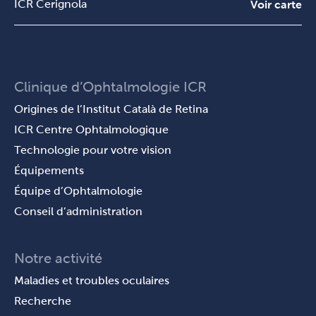
ICR Cerignola
Voir carte
Clinique d’Ophtalmologie ICR
Origines de l’Institut Català de Retina
ICR Centre Ophtalmologique
Technologie pour votre vision
Équipements
Équipe d’Ophtalmologie
Conseil d’administration
Notre activité
Maladies et troubles oculaires
Recherche