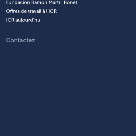
Fundación Ramon Martí i Bonet
Offres de travail à l’ICR
ICR aujourd’hui
Contactez