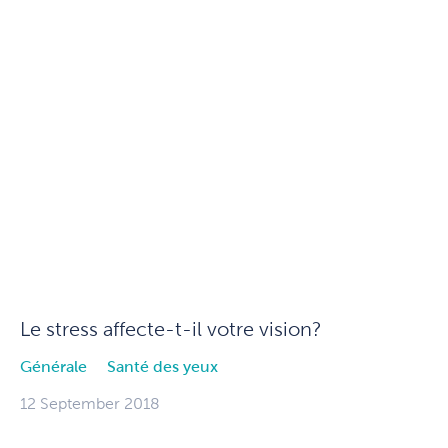
Le stress affecte-t-il votre vision?
Générale
Santé des yeux
12 September 2018