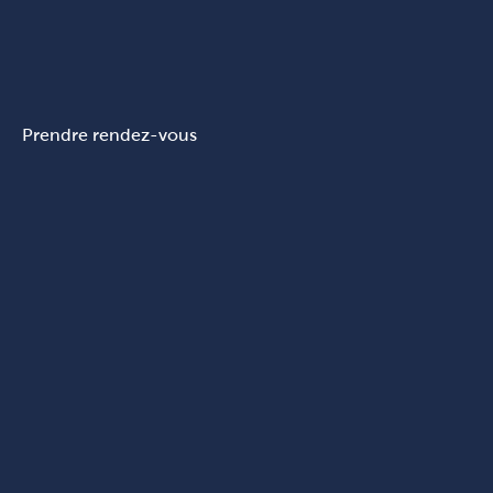
Prendre rendez-vous