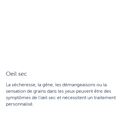
Oeil sec
La sécheresse, la gêne, les démangeaisons ou la
sensation de grains dans les yeux peuvent être des
symptômes de l’œil sec et nécessitent un traitement
personnalisé.