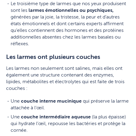
Le troisième type de larmes que nos yeux produisent
sont les
larmes émotionnelles ou psychiques,
générées par la joie, la tristesse, la peur et d’autres
états émotionnels et dont certains experts affirment
qu’elles contiennent des hormones et des protéines
additionnelles absentes chez les larmes basales ou
réflexes.
Les larmes ont plusieurs couches
Les larmes non seulement sont salines, mais elles ont
également une structure contenant des enzymes,
lipides, métabolites et électrolytes qui est faite de trois
couches :
Une
couche interne mucinique
qui préserve la larme
attachée à l’œil.
Une
couche intermédiaire aqueuse
(la plus épaisse)
qui hydrate l’œil, repousse les bactéries et protège la
cornée.