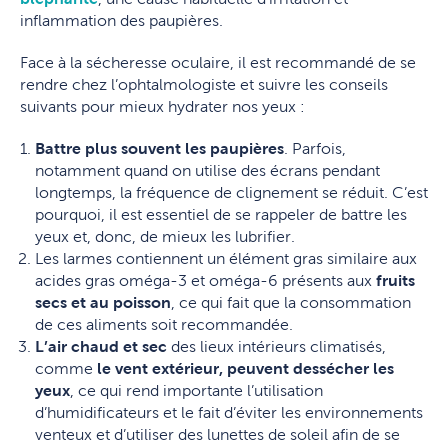
inflammation des paupières.
Face à la sécheresse oculaire, il est recommandé de se
rendre chez l’ophtalmologiste et suivre les conseils
suivants pour mieux hydrater nos yeux :
Battre plus souvent les paupières
. Parfois,
notamment quand on utilise des écrans pendant
longtemps, la fréquence de clignement se réduit. C’est
pourquoi, il est essentiel de se rappeler de battre les
yeux et, donc, de mieux les lubrifier.
Les larmes contiennent un élément gras similaire aux
acides gras oméga-3 et oméga-6 présents aux
fruits
secs et au poisson
, ce qui fait que la consommation
de ces aliments soit recommandée.
L’air chaud et sec
des lieux intérieurs climatisés,
comme
le vent extérieur,
peuvent dessécher les
yeux
, ce qui rend importante l’utilisation
d’humidificateurs et le fait d’éviter les environnements
venteux et d’utiliser des lunettes de soleil afin de se