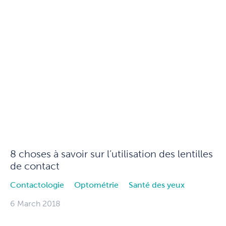
8 choses à savoir sur l’utilisation des lentilles
de contact
Contactologie
Optométrie
Santé des yeux
6 March 2018