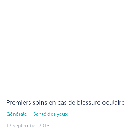
Premiers soins en cas de blessure oculaire
Générale
Santé des yeux
12 September 2018