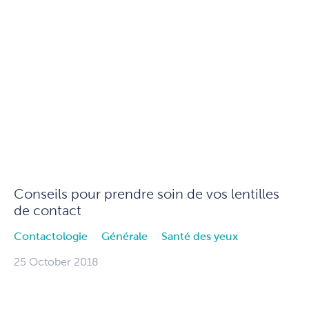
Conseils pour prendre soin de vos lentilles
de contact
Contactologie
Générale
Santé des yeux
25 October 2018