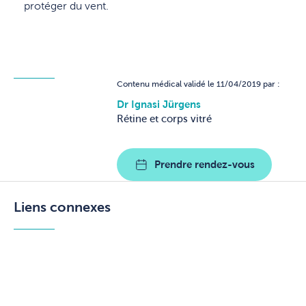
protéger du vent.
Contenu médical validé le 11/04/2019 par :
Dr Ignasi Jürgens
Rétine et corps vitré
Prendre rendez-vous
Liens connexes