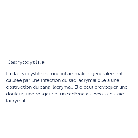
Dacryocystite
La dacryocystite est une inflammation généralement
causée par une infection du sac lacrymal due à une
obstruction du canal lacrymal. Elle peut provoquer une
douleur, une rougeur et un œdème au-dessus du sac
lacrymal.