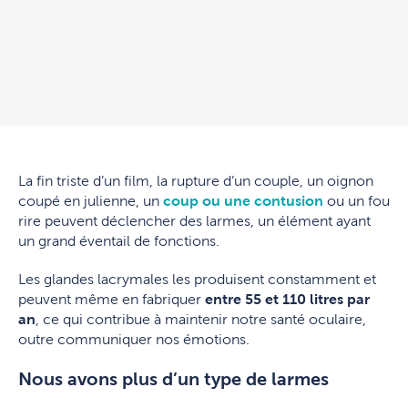
La fin triste d’un film, la rupture d’un couple, un oignon
coupé en julienne, un
coup ou une contusion
ou un fou
rire peuvent déclencher des larmes, un élément ayant
un grand éventail de fonctions.
Les glandes lacrymales les produisent constamment et
peuvent même en fabriquer
entre 55 et 110 litres par
an
, ce qui contribue à maintenir notre santé oculaire,
outre communiquer nos émotions.
Nous avons plus d’un type de larmes