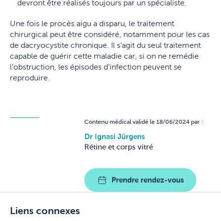
devront être réalisés toujours par un spécialiste.
Une fois le procès aigu a disparu, le traitement
chirurgical peut être considéré, notamment pour les cas
de dacryocystite chronique. Il s’agit du seul traitement
capable de guérir cette maladie car, si on ne remédie
l’obstruction, les épisodes d’infection peuvent se
reproduire.
Contenu médical validé le 18/06/2024 par :
Dr Ignasi Jürgens
Rétine et corps vitré
Prendre rendez-vous
Liens connexes