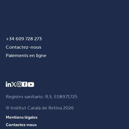
+34 609 728 273
Contactez-nous
Paiements en ligne
Registro sanitario: R.S. E08971725
© Institut Català de Retina 2026
Mentions légales
Contactez-nous