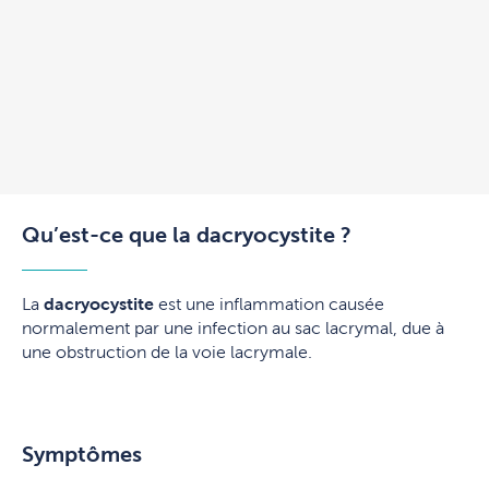
Qu’est-ce que la dacryocystite ?
La
dacryocystite
est une inflammation causée
normalement par une infection au sac lacrymal, due à
une obstruction de la voie lacrymale.
Symptômes