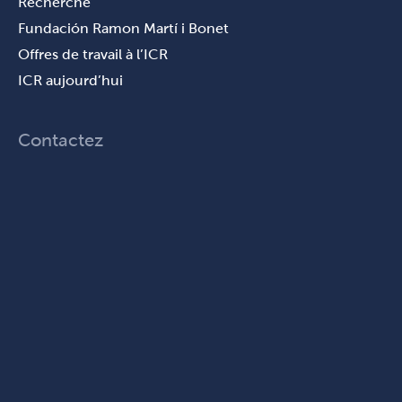
Recherche
Fundación Ramon Martí i Bonet
Offres de travail à l’ICR
ICR aujourd’hui
Contactez