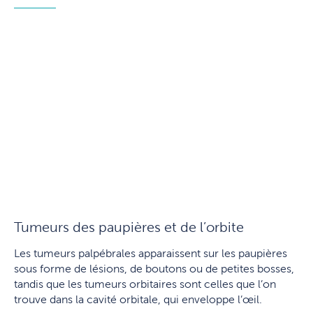
Tumeurs des paupières et de l’orbite
Les tumeurs palpébrales apparaissent sur les paupières
sous forme de lésions, de boutons ou de petites bosses,
tandis que les tumeurs orbitaires sont celles que l’on
trouve dans la cavité orbitale, qui enveloppe l’œil.