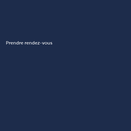
Prendre rendez-vous