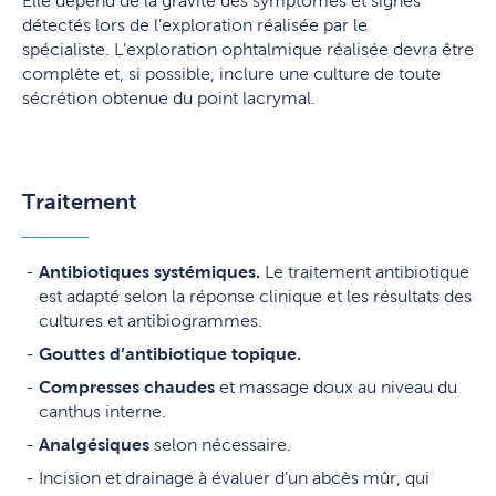
Elle dépend de la gravité des symptômes et signes
détectés lors de l’exploration réalisée par le
spécialiste. L’exploration ophtalmique réalisée devra être
complète et, si possible, inclure une culture de toute
sécrétion obtenue du point lacrymal.
Traitement
Antibiotiques systémiques.
Le traitement antibiotique
est adapté selon la réponse clinique et les résultats des
cultures et antibiogrammes.
Gouttes d’antibiotique topique.
Compresses chaudes
et massage doux au niveau du
canthus interne.
Analgésiques
selon nécessaire.
Incision et drainage à évaluer d’un abcès mûr, qui