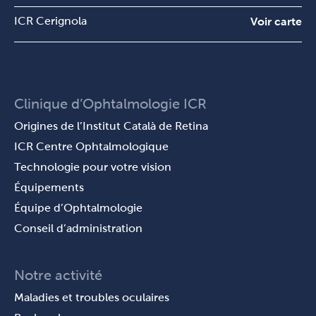
ICR Cerignola
Voir carte
Clinique d’Ophtalmologie ICR
Origines de l’Institut Català de Retina
ICR Centre Ophtalmologique
Technologie pour votre vision
Équipements
Équipe d’Ophtalmologie
Conseil d’administration
Notre activité
Maladies et troubles oculaires