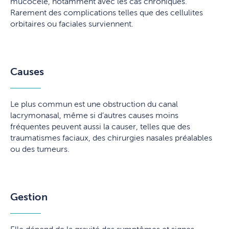
mucocèle, notamment avec les cas chroniques.
Rarement des complications telles que des cellulites
orbitaires ou faciales surviennent.
Causes
Le plus commun est une obstruction du canal
lacrymonasal, même si d’autres causes moins
fréquentes peuvent aussi la causer, telles que des
traumatismes faciaux, des chirurgies nasales préalables
ou des tumeurs.
Gestion