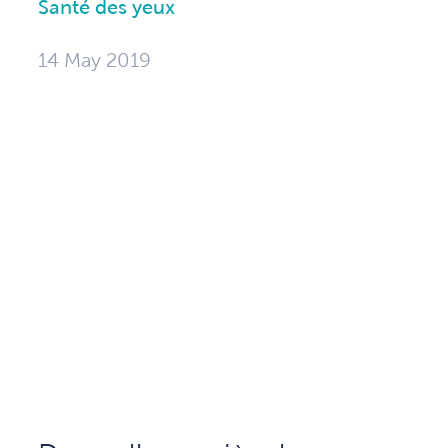
Santé des yeux
14 May 2019