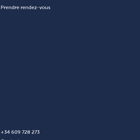
Prendre rendez-vous
+34 609 728 273