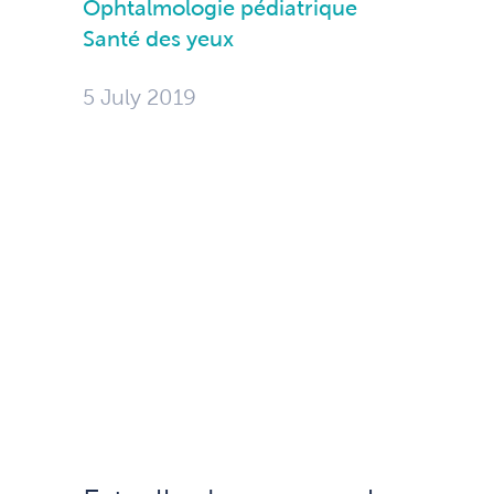
Ophtalmologie pédiatrique
Santé des yeux
5 July 2019