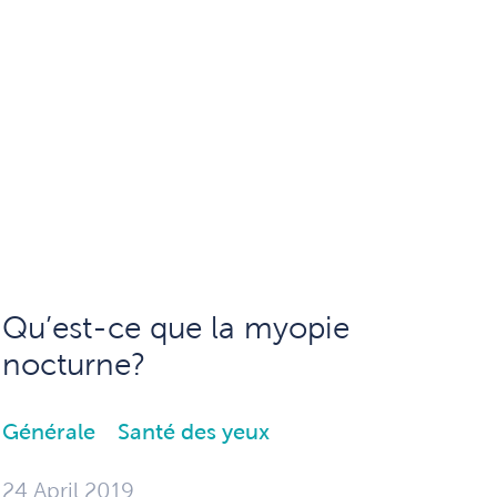
Qu’est-ce que la myopie
nocturne?
Générale
Santé des yeux
24 April 2019