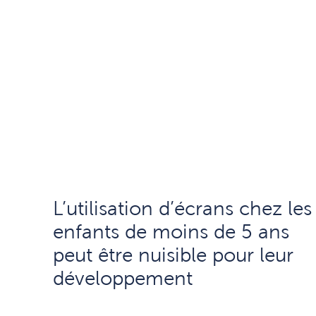
L’utilisation d’écrans chez les
enfants de moins de 5 ans
peut être nuisible pour leur
développement