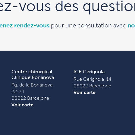
ez-vous des questio
enez rendez-vous
pour une consultation avec
no
Centre chirurgical
ICR Cerignola
Clinique Bonanova
Rue Cerignola, 14
Pg. de la Bonanova,
08022 Barcelone
22-24
Voir carte
08022 Barcelone
Voir carte