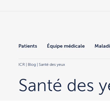
Patients
Équipe médicale
Maladi
ICR
|
Blog
| Santé des yeux
Santé des 