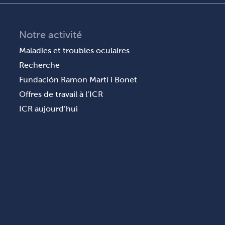
Notre activité
Maladies et troubles oculaires
Recherche
Fundación Ramon Martí i Bonet
Offres de travail à l’ICR
ICR aujourd’hui