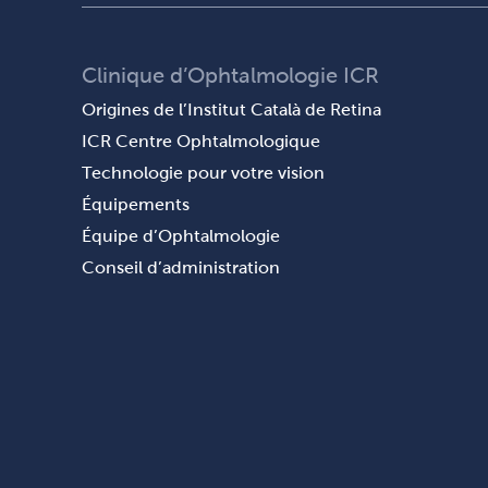
Clinique d’Ophtalmologie ICR
Origines de l’Institut Català de Retina
ICR Centre Ophtalmologique
Technologie pour votre vision
Équipements
Équipe d’Ophtalmologie
Conseil d’administration