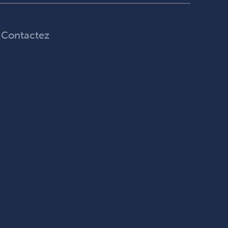
Contactez