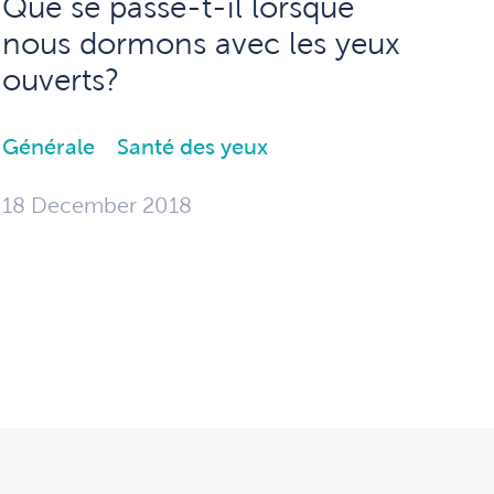
Que se passe-t-il lorsque
nous dormons avec les yeux
ouverts?
Générale
Santé des yeux
18 December 2018