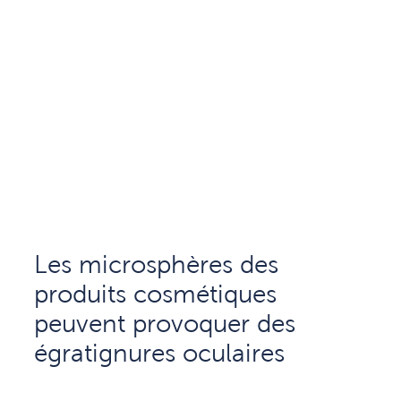
Les microsphères des
produits cosmétiques
peuvent provoquer des
égratignures oculaires