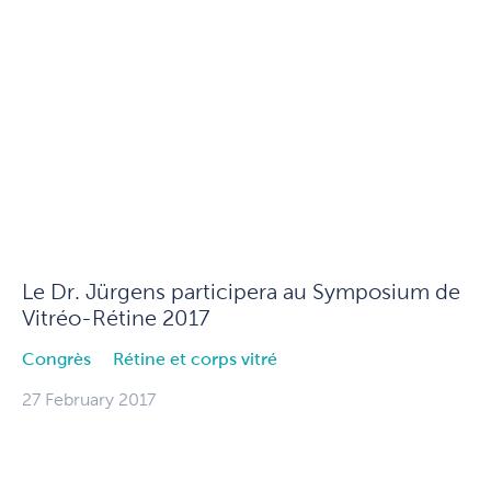
Le Dr. Jürgens participera au Symposium de
Vitréo-Rétine 2017
Congrès
Rétine et corps vitré
27 February 2017