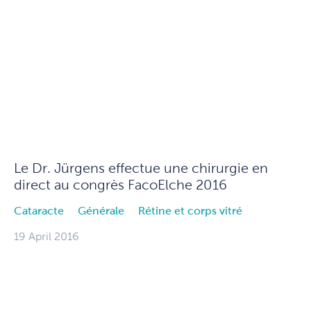
Le Dr. Jürgens effectue une chirurgie en
direct au congrès FacoElche 2016
Cataracte
Générale
Rétine et corps vitré
19 April 2016