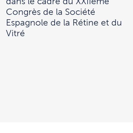
dans le cadre du XXIIème
Congrès de la Société
Espagnole de la Rétine et du
Vitré