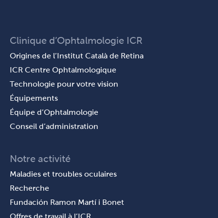
Clinique d’Ophtalmologie ICR
Origines de l’Institut Català de Retina
ICR Centre Ophtalmologique
Technologie pour votre vision
Équipements
Équipe d’Ophtalmologie
Conseil d’administration
Notre activité
Maladies et troubles oculaires
Recherche
Fundación Ramon Martí i Bonet
Offres de travail à l’ICR