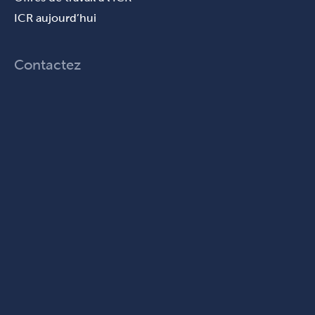
ICR aujourd’hui
Contactez