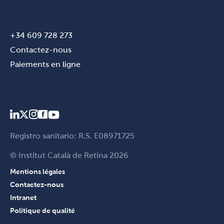
+34 609 728 273
Contactez-nous
Paiements en ligne
Registro sanitario: R.S. E08971725
© Institut Català de Retina 2026
Mentions légales
Contactez-nous
Intranet
Politique de qualité