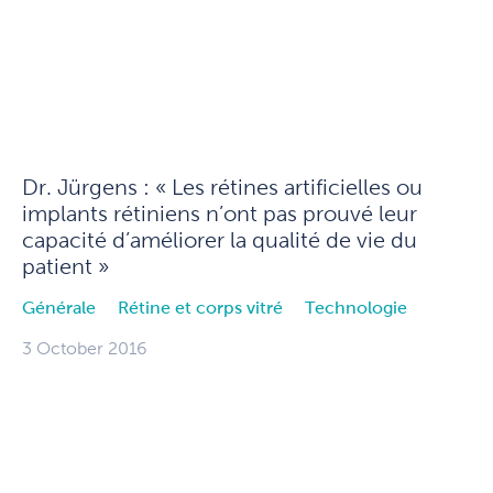
Dr. Jürgens : « Les rétines artificielles ou
implants rétiniens n’ont pas prouvé leur
capacité d’améliorer la qualité de vie du
patient »
Générale
Rétine et corps vitré
Technologie
3 October 2016