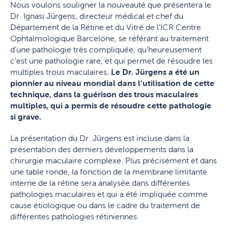
Nous voulons souligner la nouveauté que présentera le
Dr. Ignasi Jürgens, directeur médical et chef du
Département de la Rétine et du Vitré de l’ICR Centre
Ophtalmologique Barcelone, se référant au traitement
d’une pathologie très compliquée, qu’heureusement
c’est une pathologie rare, et qui permet de résoudre les
multiples trous maculaires.
Le Dr. Jürgens a été un
pionnier au niveau mondial dans l’utilisation de cette
technique, dans la guérison des trous maculaires
multiples, qui a permis de résoudre cette pathologie
si grave.
La présentation du Dr. Jürgens est incluse dans la
présentation des derniers développements dans la
chirurgie maculaire complexe. Plus précisément et dans
une table ronde, la fonction de la membrane limitante
interne de la rétine sera analysée dans différentes
pathologies maculaires et qui a été impliquée comme
cause étiologique ou dans le cadre du traitement de
différentes pathologies rétiniennes.