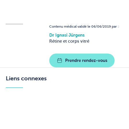
Contenu médical validé le 06/06/2019 par :
Dr Ignasi Jürgens
Rétine et corps vitré
Prendre rendez-vous
Liens connexes