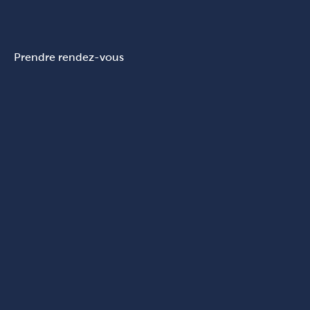
Prendre rendez-vous