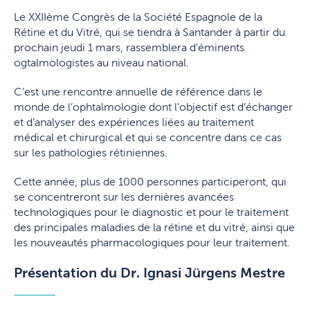
Le XXIIème Congrès de la Société Espagnole de la
Rétine et du Vitré, qui se tiendra à Santander à partir du
prochain jeudi 1 mars, rassemblera d’éminents
ogtalmologistes au niveau national.
C’est une rencontre annuelle de référence dans le
monde de l’ophtalmologie dont l’objectif est d’échanger
et d’analyser des expériences liées au traitement
médical et chirurgical et qui se concentre dans ce cas
sur les pathologies rétiniennes.
Cette année, plus de 1000 personnes participeront, qui
se concentreront sur les dernières avancées
technologiques pour le diagnostic et pour le traitement
des principales maladies de la rétine et du vitré, ainsi que
les nouveautés pharmacologiques pour leur traitement.
Présentation du Dr. Ignasi Jürgens Mestre