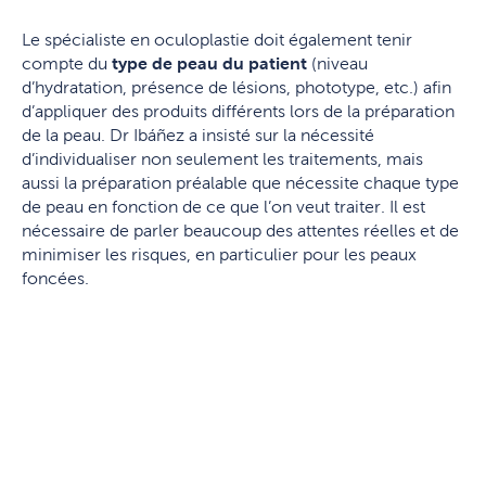
Le spécialiste en oculoplastie doit également tenir
compte du
type de peau du patient
(niveau
d’hydratation, présence de lésions, phototype, etc.) afin
d’appliquer des produits différents lors de la préparation
de la peau. Dr Ibáñez a insisté sur la nécessité
d’individualiser non seulement les traitements, mais
aussi la préparation préalable que nécessite chaque type
de peau en fonction de ce que l’on veut traiter. Il est
nécessaire de parler beaucoup des attentes réelles et de
minimiser les risques, en particulier pour les peaux
foncées.