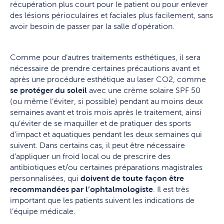
récupération plus court pour le patient ou pour enlever
des lésions périoculaires et faciales plus facilement, sans
avoir besoin de passer par la salle d’opération.
Comme pour d’autres traitements esthétiques, il sera
nécessaire de prendre certaines précautions avant et
après une procédure esthétique au laser CO2, comme
se protéger du soleil
avec une crème solaire SPF 50
(ou même l’éviter, si possible) pendant au moins deux
semaines avant et trois mois après le traitement, ainsi
qu’éviter de se maquiller et de pratiquer des sports
d’impact et aquatiques pendant les deux semaines qui
suivent. Dans certains cas, il peut être nécessaire
d’appliquer un froid local ou de prescrire des
antibiotiques et/ou certaines préparations magistrales
personnalisées, qui
doivent de toute façon être
recommandées par l’ophtalmologiste
. Il est très
important que les patients suivent les indications de
l’équipe médicale.