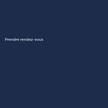
Prendre rendez-vous