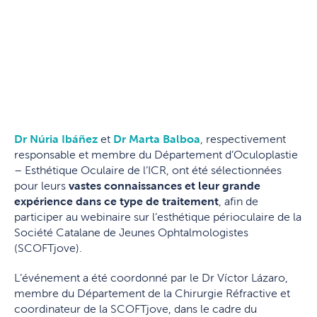
Dr Núria Ibáñez
et
Dr Marta Balboa
, respectivement
responsable et membre du Département d’Oculoplastie
– Esthétique Oculaire de l’ICR, ont été sélectionnées
pour leurs
vastes connaissances et leur grande
expérience dans ce type de traitement
, afin de
participer au webinaire sur l’esthétique périoculaire de la
Société Catalane de Jeunes Ophtalmologistes
(SCOFTjove).
L’événement a été coordonné par le Dr Víctor Lázaro,
membre du Département de la Chirurgie Réfractive et
coordinateur de la SCOFTjove, dans le cadre du