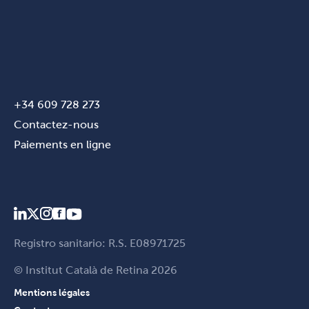
+34 609 728 273
Contactez-nous
Paiements en ligne
Registro sanitario: R.S. E08971725
© Institut Català de Retina 2026
Mentions légales