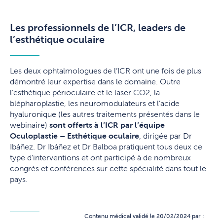
Les professionnels de l’ICR, leaders de
l’esthétique oculaire
Les deux ophtalmologues de l’ICR ont une fois de plus
démontré leur expertise dans le domaine. Outre
l’esthétique périoculaire et le laser CO2, la
blépharoplastie, les neuromodulateurs et l’acide
hyaluronique (les autres traitements présentés dans le
webinaire)
sont offerts à l’ICR par l’équipe
Oculoplastie – Esthétique oculaire
, dirigée par Dr
Ibáñez. Dr Ibáñez et Dr Balboa pratiquent tous deux ce
type d’interventions et ont participé à de nombreux
congrès et conférences sur cette spécialité dans tout le
pays.
Contenu médical validé le 20/02/2024 par :