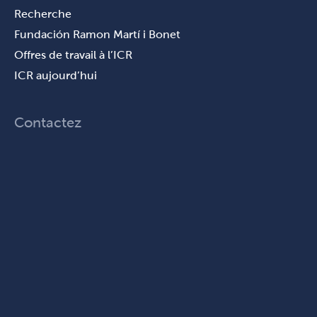
Recherche
Fundación Ramon Martí i Bonet
Offres de travail à l’ICR
ICR aujourd’hui
Contactez