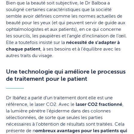
Bien que la beauté soit subjective, le Dr Balboa a
souligné certaines caractéristiques que la société
semble avoir définies comme les normes actuelles de
beauté pour les yeux (et qui peuvent servir de guide aux
ophtalmologistes et aux patients), en ce qui concerne
les sourcils, les paupières et l’angle d’inclinaison de l’œil.
Elle a toutefois insisté sur la
nécessité de s’adapter à
chaque patient
, à ses besoins et à l’équilibre avec les
autres traits du visage.
Une technologie qui améliore le processus
de traitement pour le patient
Dr Ibáñez a parlé d’un traitement dont elle est une
référence, le laser CO2. Avec le
laser CO2 fractionné
,
la lumière pénètre l’épiderme dans des colonnes
sélectionnées, de sorte que seules les parties
nécessaires à l’obtention de résultats sont traitées. Cela
présente de n
ombreux avantages pour les patients qui