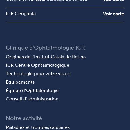
ICR Cerignola
Voir carte
Clinique d’Ophtalmologie ICR
Origines de l’Institut Català de Retina
ICR Centre Ophtalmologique
Technologie pour votre vision
Équipements
Équipe d’Ophtalmologie
Conseil d’administration
Notre activité
Maladies et troubles oculaires