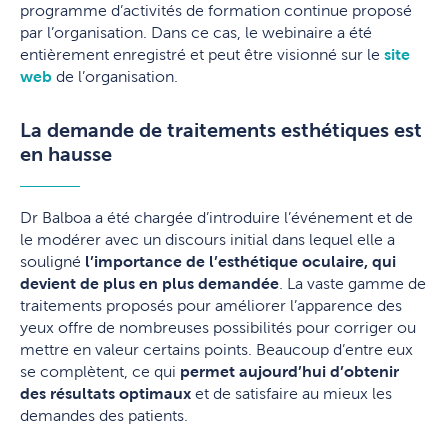
programme d’activités de formation continue proposé
par l’organisation. Dans ce cas, le webinaire a été
entièrement enregistré et peut être visionné sur le
site
web
de l’organisation.
La demande de traitements esthétiques est
en hausse
Dr Balboa a été chargée d’introduire l’événement et de
le modérer avec un discours initial dans lequel elle a
souligné
l’importance de l’esthétique oculaire, qui
devient de plus en plus demandée
. La vaste gamme de
traitements proposés pour améliorer l’apparence des
yeux offre de nombreuses possibilités pour corriger ou
mettre en valeur certains points. Beaucoup d’entre eux
se complètent, ce qui
permet aujourd’hui d’obtenir
des résultats optimaux
et de satisfaire au mieux les
demandes des patients.