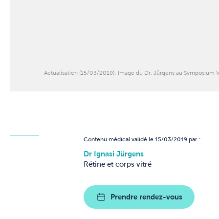
Actualisation (15/03/2019): Image du Dr. Jürgens au Symposium 
Contenu médical validé le 15/03/2019 par :
Dr Ignasi Jürgens
Rétine et corps vitré
Prendre rendez-vous