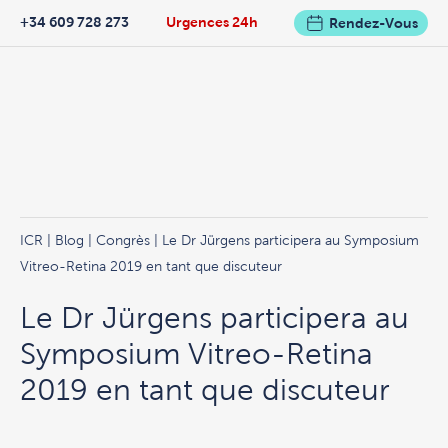
+34 609 728 273
Urgences 24h
Rendez-Vous
ICR
|
Blog
|
Congrès
| Le Dr Jürgens participera au Symposium
Vitreo-Retina 2019 en tant que discuteur
Le Dr Jürgens participera au
Symposium Vitreo-Retina
2019 en tant que discuteur