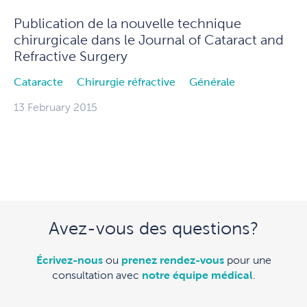
Publication de la nouvelle technique
chirurgicale dans le Journal of Cataract and
Refractive Surgery
Cataracte
Chirurgie réfractive
Générale
13 February 2015
Avez-vous des questions?
Écrivez-nous
ou
prenez rendez-vous
pour une
consultation avec
notre équipe médical
.