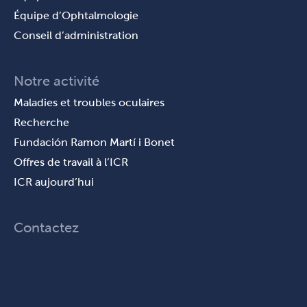
Équipe d’Ophtalmologie
Conseil d’administration
Notre activité
Maladies et troubles oculaires
Recherche
Fundación Ramon Martí i Bonet
Offres de travail à l’ICR
ICR aujourd’hui
Contactez