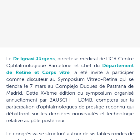
Le
Dr Ignasi Jürgens
, directeur médical de l’ICR Centre
Ophtalmologique Barcelone et chef du
Département
de Rétine et Corps vitré
, a été invité à participer
comme discuteur au Symposium Vitreo-Retina qui se
tiendra le 7 mars au Complejo Duques de Pastrana de
Madrid.
Cette XVème édition du symposium organisé
annuellement par BAUSCH + LOMB, comptera sur la
participation d’ophtalmologues de prestige reconnu qui
débattront sur les dernières nouveautés et technologie
relative au pôle postérieur.
Le congrès va se structuré autour de sis tables rondes de