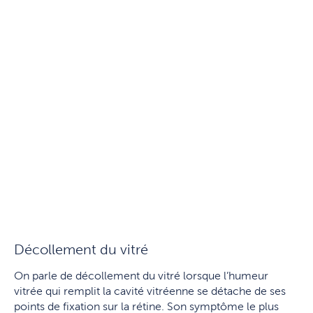
Décollement du vitré
On parle de décollement du vitré lorsque l’humeur
vitrée qui remplit la cavité vitréenne se détache de ses
points de fixation sur la rétine. Son symptôme le plus