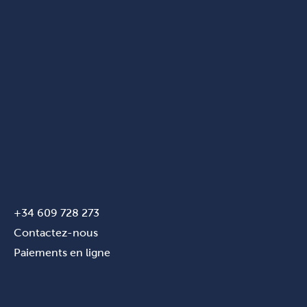
+34 609 728 273
Contactez-nous
Paiements en ligne