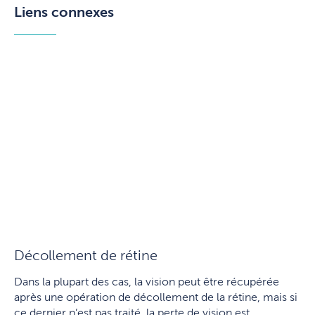
Liens connexes
Décollement de rétine
Dans la plupart des cas, la vision peut être récupérée
après une opération de décollement de la rétine, mais si
ce dernier n’est pas traité, la perte de vision est