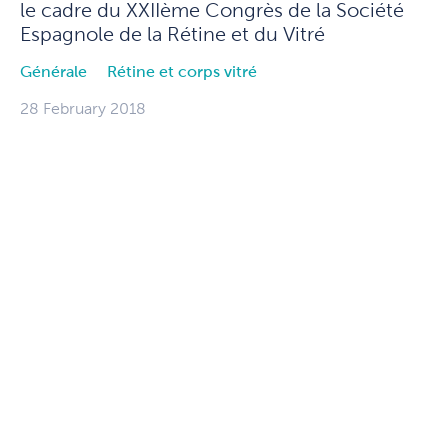
le cadre du XXIIème Congrès de la Société
Espagnole de la Rétine et du Vitré
Générale
Rétine et corps vitré
28 February 2018