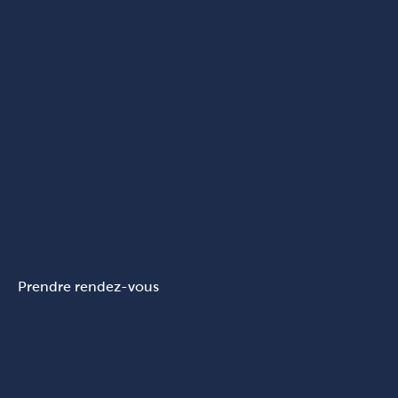
Prendre rendez-vous