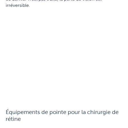
irréversible.
Équipements de pointe pour la chirurgie de
rétine