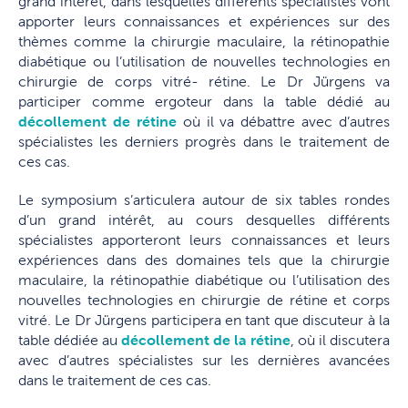
grand intérêt, dans lesquelles différents spécialistes vont
apporter leurs connaissances et expériences sur des
thèmes comme la chirurgie maculaire, la rétinopathie
diabétique ou l’utilisation de nouvelles technologies en
chirurgie de corps vitré- rétine. Le Dr Jürgens va
participer comme ergoteur dans la table dédié au
décollement de rétine
où il va débattre avec d’autres
spécialistes les derniers progrès dans le traitement de
ces cas.
Le symposium s’articulera autour de six tables rondes
d’un grand intérêt, au cours desquelles différents
spécialistes apporteront leurs connaissances et leurs
expériences dans des domaines tels que la chirurgie
maculaire, la rétinopathie diabétique ou l’utilisation des
nouvelles technologies en chirurgie de rétine et corps
vitré. Le Dr Jürgens participera en tant que discuteur à la
table dédiée au
décollement de la rétine
, où il discutera
avec d’autres spécialistes sur les dernières avancées
dans le traitement de ces cas.