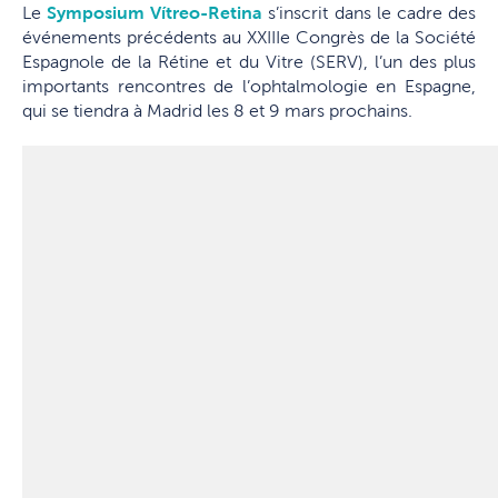
Le
Symposium Vítreo-Retina
s’inscrit dans le cadre des
événements précédents au XXIIIe Congrès de la Société
Espagnole de la Rétine et du Vitre (SERV), l’un des plus
importants rencontres de l’ophtalmologie en Espagne,
qui se tiendra à Madrid les 8 et 9 mars prochains.