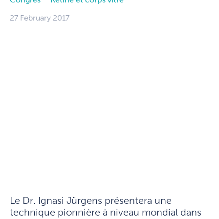
27 February 2017
Le Dr. Ignasi Jürgens présentera une
technique pionnière à niveau mondial dans