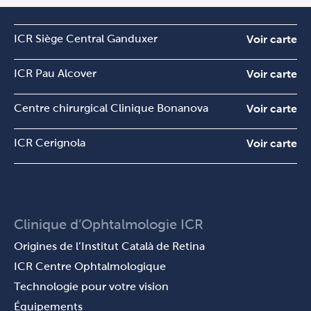
ICR Siège Central Ganduxer
Voir carte
ICR Pau Alcover
Voir carte
Centre chirurgical Clinique Bonanova
Voir carte
ICR Cerignola
Voir carte
Clinique d’Ophtalmologie ICR
Origines de l’Institut Català de Retina
ICR Centre Ophtalmologique
Technologie pour votre vision
Équipements