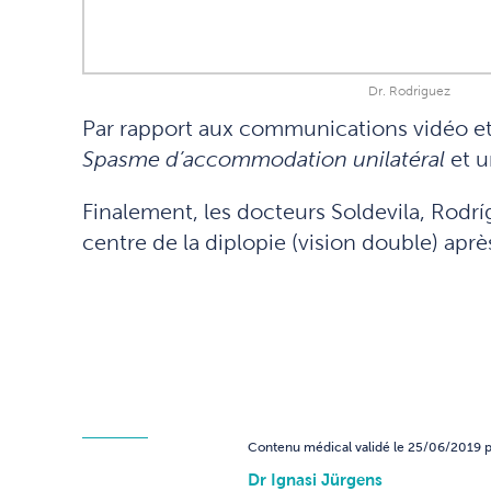
Dr. Rodriguez
Par rapport aux communications vidéo et 
Spasme d’accommodation unilatéral
et u
Finalement, les docteurs Soldevila, Rodr
centre de la diplopie (vision double) aprè
Contenu médical validé le 25/06/2019 p
Dr Ignasi Jürgens