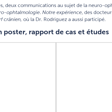
s, deux communications au sujet de la neuro-oph
uro-ophtalmologie
.
Notre expérience
, des docteur
f crânien,
où la Dr. Rodriguez a aussi participé.
poster, rapport de cas et études