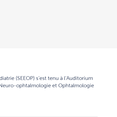
iatrie (SEEOP) s’est tenu à l’Auditorium
e Neuro-ophtalmologie et Ophtalmologie