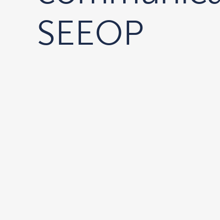
SEEOP