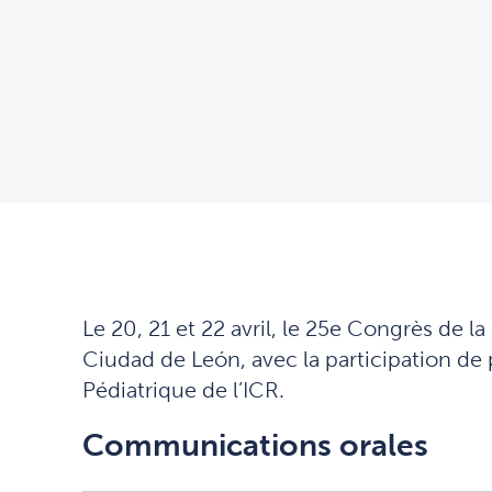
Le 20, 21 et 22 avril, le 25e Congrès de 
Ciudad de León, avec la participation d
Pédiatrique de l’ICR.
Communications orales