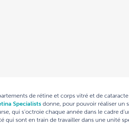
rtements de rétine et corps vitré et de cataracte 
tina Specialists
donne, pour pouvoir réaliser un s
rse, qui s’octroie chaque année dans le cadre d’u
ui sont en train de travailler dans une unité spé