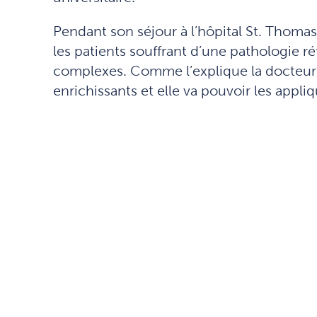
Pendant son séjour à l’hôpital St. Thomas
les patients souffrant d’une pathologie ré
complexes. Comme l’explique la docteur, l
enrichissants et elle va pouvoir les appli