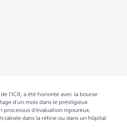
de l’ICR, a été honorée avec la bourse
tage d’un mois dans le préstigieux
n processus d’évaluation rigoureux,
cialisée dans la rétine ou dans un hôpital