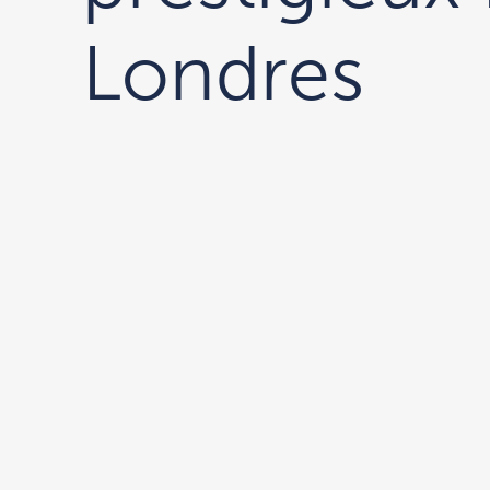
Londres