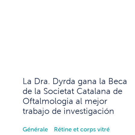
La Dra. Dyrda gana la Beca
de la Societat Catalana de
Oftalmologia al mejor
trabajo de investigación
Générale
Rétine et corps vitré