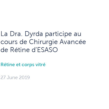
La Dra. Dyrda participe au
cours de Chirurgie Avancée
de Rétine d’ESASO
Rétine et corps vitré
27 June 2019