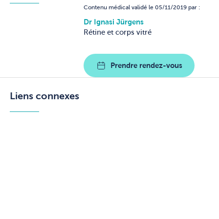
Contenu médical validé le 05/11/2019 par :
Dr Ignasi Jürgens
Rétine et corps vitré
Prendre rendez-vous
Liens connexes