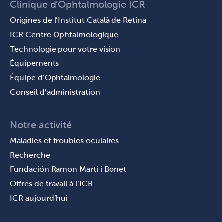
Clinique d’Ophtalmologie ICR
Origines de l’Institut Català de Retina
ICR Centre Ophtalmologique
Technologie pour votre vision
Équipements
Équipe d’Ophtalmologie
Conseil d’administration
Notre activité
Maladies et troubles oculaires
Recherche
Fundación Ramon Martí i Bonet
Offres de travail à l’ICR
ICR aujourd’hui