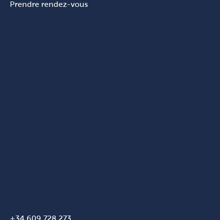
Prendre rendez-vous
+34 609 728 273