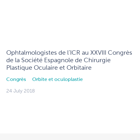
Ophtalmologistes de l’ICR au XXVIII Congrès
de la Société Espagnole de Chirurgie
Plastique Oculaire et Orbitaire
Congrès
Orbite et oculoplastie
24 July 2018