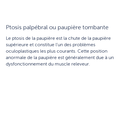
Ptosis palpébral ou paupière tombante
Le ptosis de la paupière est la chute de la paupière
supérieure et constitue l’un des problèmes
oculoplastiques les plus courants. Cette position
anormale de la paupière est généralement due à un
dysfonctionnement du muscle releveur.