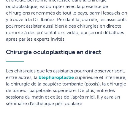
oculoplastique, va compter avec la présence de
chirurgiens renommés de tout le pays, parmi lesquels on
y trouve à la Dr. Ibañez. Pendant la journée, les assistants
pourront assister aussi bien à des chirurgies en directe
comme à des présentations vidéo, qui seront débattues
après par les experts invités.
Chirurgie oculoplastique en direct
Les chirurgies que les assistants pourront observer sont,
entre autres, la
blépharoplastie
supèrieure et infèrieure,
la chirurgie de la paupière tombante (ptosis), la chirurgie
de tumeur palpébrale supérieure. De plus, entre les
sessions du matin et celles de l’après midi, il y aura un
séminaire d’esthétique péri oculaire.