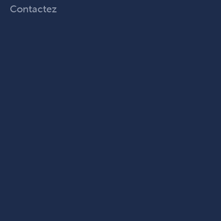
Contactez