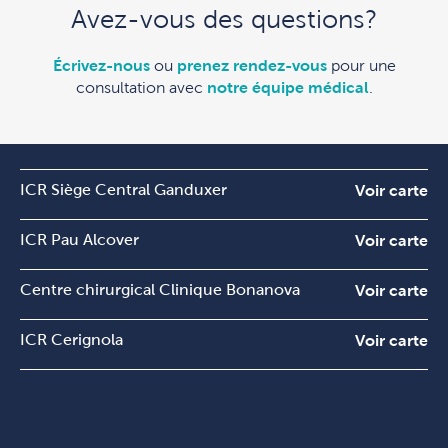
Avez-vous des questions?
Écrivez-nous
ou
prenez rendez-vous
pour une
consultation avec
notre équipe médical
.
ICR Siège Central Ganduxer
Voir carte
ICR Pau Alcover
Voir carte
Centre chirurgical Clinique Bonanova
Voir carte
ICR Cerignola
Voir carte