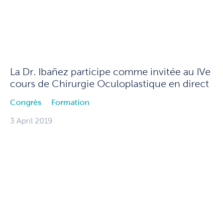
La Dr. Ibañez participe comme invitée au IVe
cours de Chirurgie Oculoplastique en direct
Congrès
Formation
3 April 2019