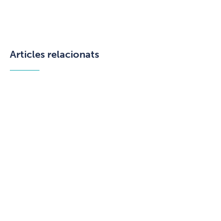
Articles relacionats