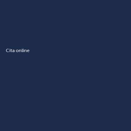
Cita online