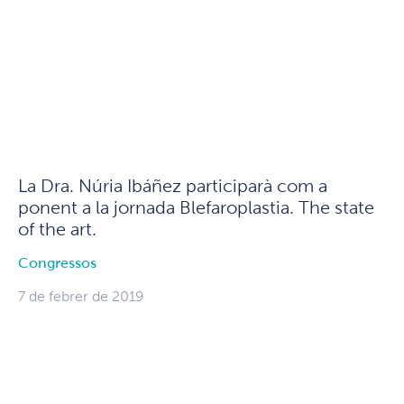
La Dra. Núria Ibáñez participarà com a
ponent a la jornada Blefaroplastia. The state
of the art.
Congressos
7 de febrer de 2019