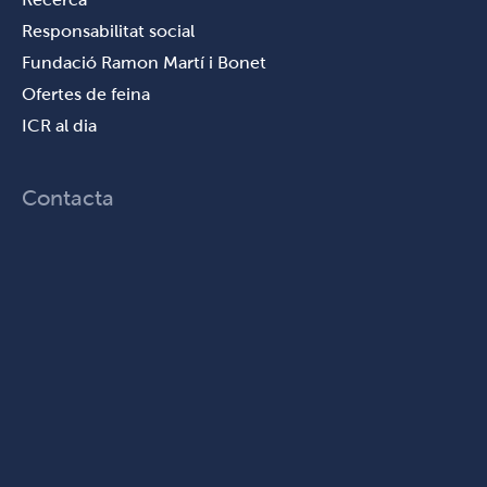
Responsabilitat social
Fundació Ramon Martí i Bonet
Ofertes de feina
ICR al dia
Contacta