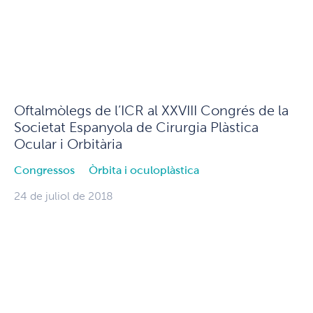
Oftalmòlegs de l’ICR al XXVIII Congrés de la
Societat Espanyola de Cirurgia Plàstica
Ocular i Orbitària
Congressos
Òrbita i oculoplàstica
24 de juliol de 2018