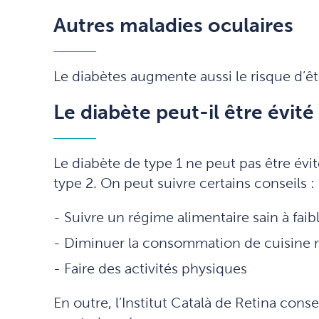
Autres maladies oculaires
Le diabètes augmente aussi le risque d’êt
Le diabète peut-il être évité
Le diabète de type 1 ne peut pas être évit
type 2. On peut suivre certains conseils :
Suivre un régime alimentaire sain à faib
Diminuer la consommation de cuisine r
Faire des activités physiques
En outre, l’Institut Català de Retina cons