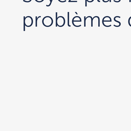
problèmes d