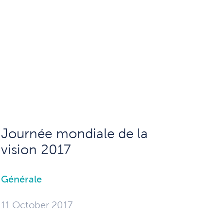
Journée mondiale de la
vision 2017
Générale
11 October 2017