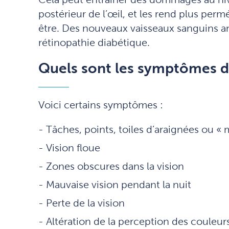
postérieur de l’œil, et les rend plus perm
être. Des nouveaux vaisseaux sanguins 
rétinopathie diabétique.
Quels sont les symptômes de
Voici certains symptômes :
Tâches, points, toiles d’araignées ou « 
Vision floue
Zones obscures dans la vision
Mauvaise vision pendant la nuit
Perte de la vision
Altération de la perception des couleur