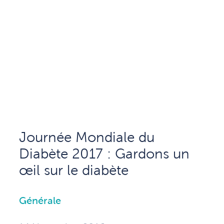
Journée Mondiale du
Diabète 2017 : Gardons un
œil sur le diabète
Générale