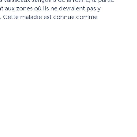
nt aux zones où ils ne devraient pas y
s. Cette maladie est connue comme