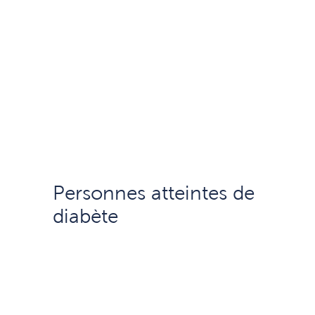
Personnes atteintes de
diabète