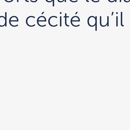
e cécité qu’il