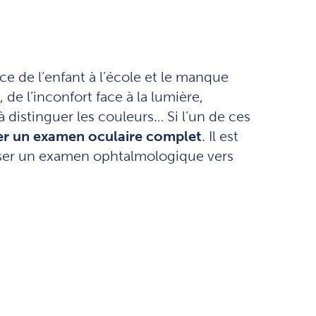
e de l’enfant à l’école et le manque
de l’inconfort face à la lumière,
à distinguer les couleurs… Si l’un de ces
ser un examen oculaire complet
. Il est
sser un examen ophtalmologique vers