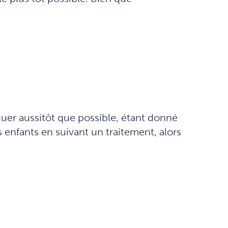
iquer aussitôt que possible, étant donné
 enfants en suivant un traitement, alors