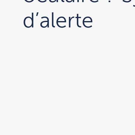
d’alerte