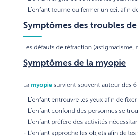
L’enfant tourne ou fermer un œil afin de 
Symptômes des troubles de 
Les défauts de réfraction (astigmatisme,
Symptômes de la myopie
La
myopie
survient souvent autour des 6
L’enfant entrouvre les yeux afin de fixe
L’enfant confond des personnes se trou
L’enfant préfère des activités nécessitan
L’enfant approche les objets afin de les