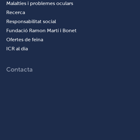
Malalties i problemes oculars
Recerca
Responsabilitat social
Fundació Ramon Martí i Bonet
Ofertes de feina
ICR al dia
Contacta