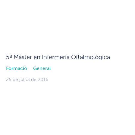
5º Màster en Infermeria Oftalmològica
Formació
General
25 de juliol de 2016