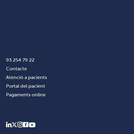
93 254 79 22
Contacte
Atenció a pacients
Portal del pacient
Pagaments online