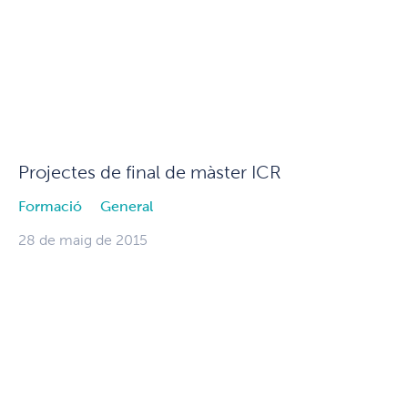
Projectes de final de màster ICR
Formació
General
28 de maig de 2015