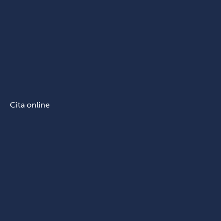
Cita online