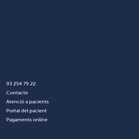
93 254 79 22
Contacte
Atenció a pacients
Portal del pacient
Pagaments online