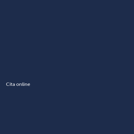
Cita online