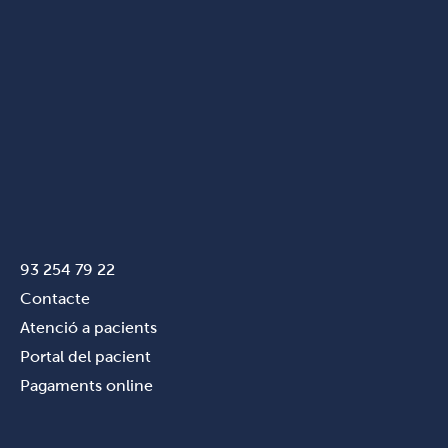
93 254 79 22
Contacte
Atenció a pacients
Portal del pacient
Pagaments online