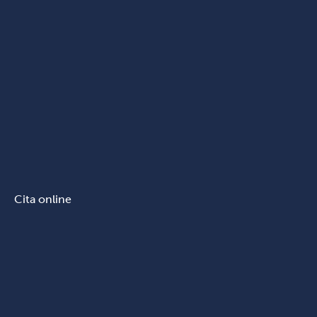
Cita online