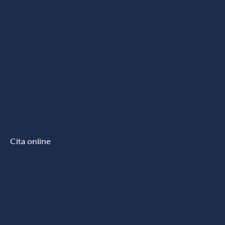
Cita online