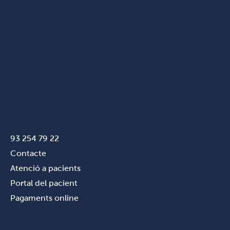
93 254 79 22
Contacte
Atenció a pacients
Portal del pacient
Pagaments online