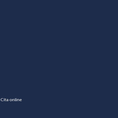
Cita online