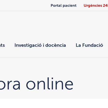
Portal pacient
Urgències 24
ts
Investigació i docència
La Fundació
ra online