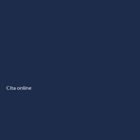
Cita online