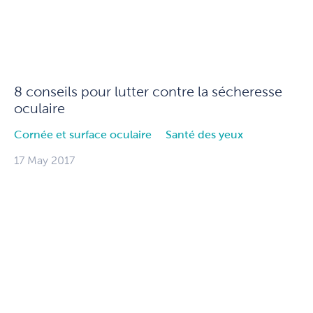
8 conseils pour lutter contre la sécheresse
oculaire
Cornée et surface oculaire
Santé des yeux
17 May 2017