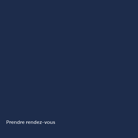
Prendre rendez-vous