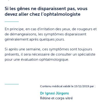
Si les gênes ne disparaissent pas, vous
devez aller chez l’ophtalmologiste
En principe, en cas d’irritation des yeux, de rougeurs et
de démangeaisons, les symptômes disparaissent
généralement après quelques jours.
Si après une semaine, ces symptômes sont toujours
présents, il sera nécessaire de consulter un spécialiste
pour une évaluation ophtalmologique.
Contenu médical validé le 15/11/2019 par :
Dr Ignasi Jürgens
Rétine et corps vitré