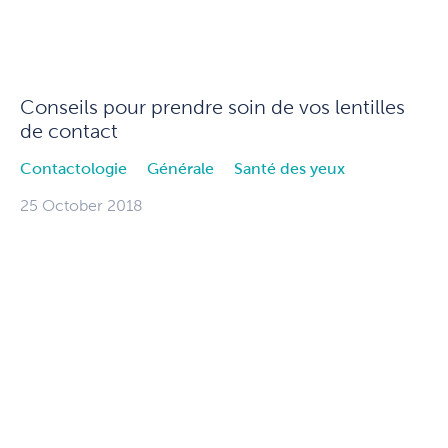
Conseils pour prendre soin de vos lentilles
de contact
Contactologie
Générale
Santé des yeux
25 October 2018