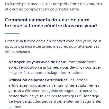
La fumée peut aussi causer des problèmes respiratoires
et d’autres complications pour notre santé.
Comment calmer la douleur oculaire
lorsque la fumée pénètre dans nos yeux?
Lorsque la fumée entre en contact avec nos yeux, nous
pouvons prendre certaines mesures pour atténuer ses
effets néfastes.
Nettoyer les yeux avec de l’eau:
immédiatement
après l’exposition à la fumée, nous devons nous laver
les yeux à l’eau pour soulager les irritations.
Utilisation de larmes artificielles:
les larmes
artificielles nous aideront à humidifier et lubrifier les
yeux et à éliminer les agents étrangers qui peuvent
rester dans les yeux. Les personnes qui utilisent déjà
ce type de gouttes peuvent généralement augmenter
la dose.