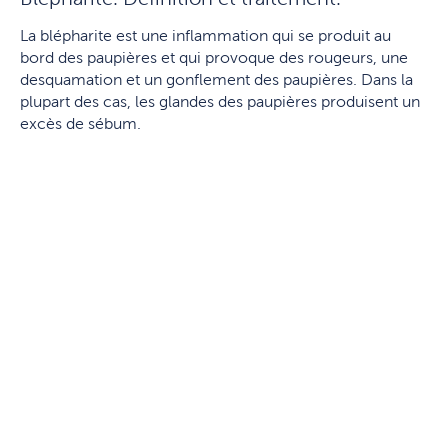
La blépharite est une inflammation qui se produit au
bord des paupières et qui provoque des rougeurs, une
desquamation et un gonflement des paupières. Dans la
plupart des cas, les glandes des paupières produisent un
excès de sébum.