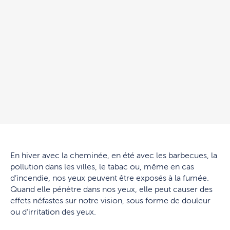
En hiver avec la cheminée, en été avec les barbecues, la
pollution dans les villes, le tabac ou, même en cas
d’incendie, nos yeux peuvent être exposés à la fumée.
Quand elle pénètre dans nos yeux, elle peut causer des
effets néfastes sur notre vision, sous forme de douleur
ou d’irritation des yeux.