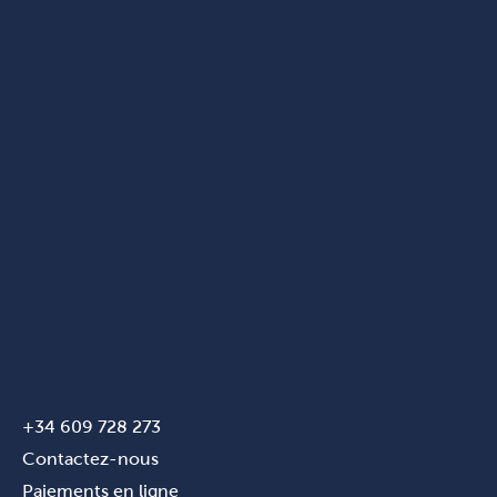
+34 609 728 273
Contactez-nous
Paiements en ligne