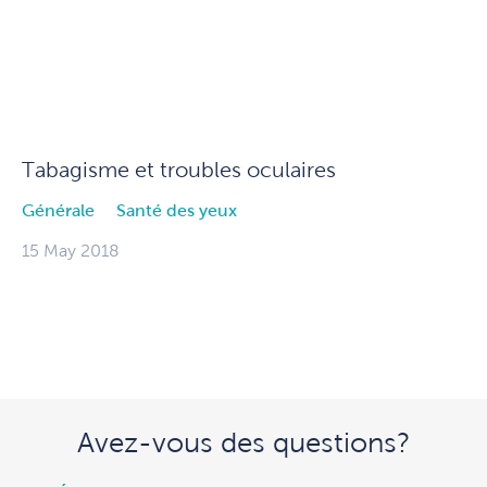
Tabagisme et troubles oculaires
Générale
Santé des yeux
15 May 2018
Avez-vous des questions?