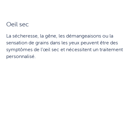
Oeil sec
La sécheresse, la gêne, les démangeaisons ou la
sensation de grains dans les yeux peuvent être des
symptômes de l’œil sec et nécessitent un traitement
personnalisé.