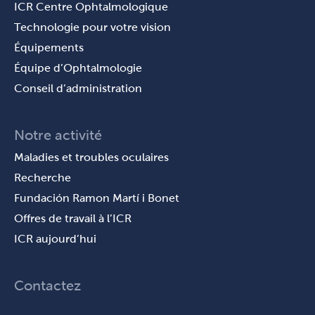
ICR Centre Ophtalmologique
Technologie pour votre vision
Équipements
Équipe d’Ophtalmologie
Conseil d’administration
Notre activité
Maladies et troubles oculaires
Recherche
Fundación Ramon Martí i Bonet
Offres de travail à l’ICR
ICR aujourd’hui
Contactez