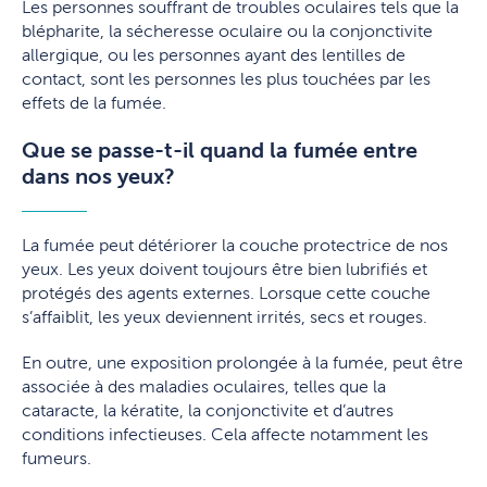
Les personnes souffrant de troubles oculaires tels que la
blépharite, la sécheresse oculaire ou la conjonctivite
allergique, ou les personnes ayant des lentilles de
contact, sont les personnes les plus touchées par les
effets de la fumée.
Que se passe-t-il quand la fumée entre
dans nos yeux?
La fumée peut détériorer la couche protectrice de nos
yeux. Les yeux doivent toujours être bien lubrifiés et
protégés des agents externes. Lorsque cette couche
s’affaiblit, les yeux deviennent irrités, secs et rouges.
En outre, une exposition prolongée à la fumée, peut être
associée à des maladies oculaires, telles que la
cataracte, la kératite, la conjonctivite et d’autres
conditions infectieuses. Cela affecte notamment les
fumeurs.