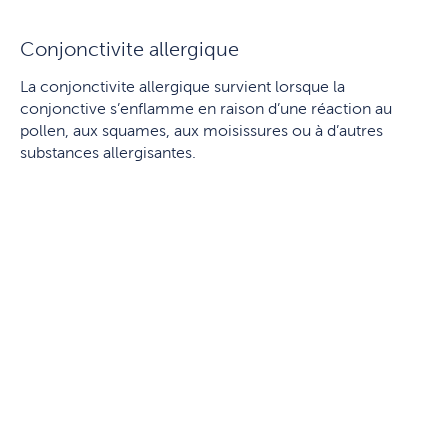
Conjonctivite allergique
La conjonctivite allergique survient lorsque la
conjonctive s’enflamme en raison d’une réaction au
pollen, aux squames, aux moisissures ou à d’autres
substances allergisantes.