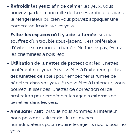
Refroidir les yeux:
afin de calmer les yeux, vous
pouvez garder la bouteille de larmes artificielles dans
le réfrigérateur ou bien vous pouvez appliquer une
compresse froide sur les yeux.
Évitez les espaces où il y a de la fumée:
si vous
souffrez d’un trouble sous-jacent, il est préférable
d’éviter l’exposition à la fumée. Ne fumez pas, évitez
les cheminées à bois, etc.
Utilisation de lunettes de protection:
les lunettes
protègent nos yeux. Si vous êtes à l’extérieur, portez
des lunettes de soleil pour empêcher la fumée de
pénétrer dans vos yeux. Si vous êtes à l’intérieur, vous
pouvez utiliser des lunettes de correction ou de
protection pour empêcher les agents externes de
pénétrer dans les yeux.
Améliorer l’air:
lorsque nous sommes à l’intérieur,
nous pouvons utiliser des filtres ou des
humidificateurs pour réduire les agents nocifs pour les
yeux.