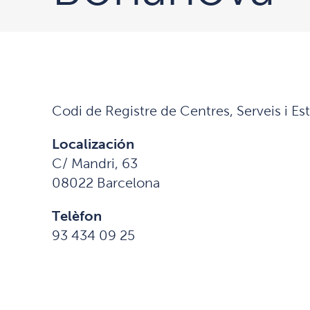
Codi de Registre de Centres, Serveis i E
Localización
C/ Mandri, 63
08022 Barcelona
Telèfon
93 434 09 25