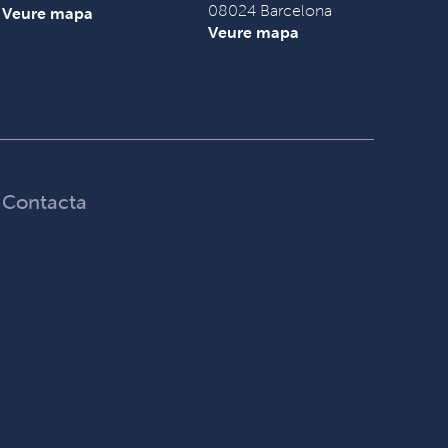
08024 Barcelona
Veure mapa
Veure mapa
Contacta