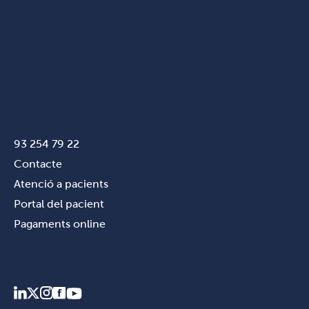
93 254 79 22
Contacte
Atenció a pacients
Portal del pacient
Pagaments online