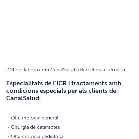
ICR col.labora amb CanalSalud a Barcelona i Terrassa.
Especialitats de l’ICR i tractaments amb
condicions especials per als clients de
CanalSalud:
Oftalmologia general
Cirurgia de cataractes
Oftalmologia pediàtrica