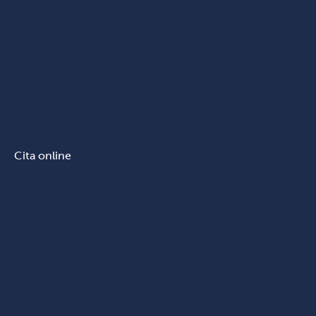
Cita online