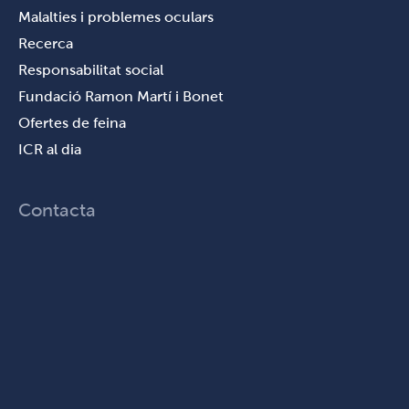
Malalties i problemes oculars
Recerca
Responsabilitat social
Fundació Ramon Martí i Bonet
Ofertes de feina
ICR al dia
Contacta