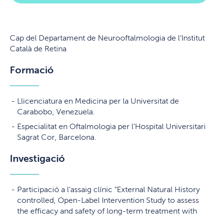
Cap del Departament de Neurooftalmologia de l’Institut
Català de Retina
Formació
Llicenciatura en Medicina per la Universitat de
Carabobo, Venezuela.
Especialitat en Oftalmologia per l’Hospital Universitari
Sagrat Cor, Barcelona.
Investigació
Participació a l’assaig clínic “External Natural History
controlled, Open-Label Intervention Study to assess
the efficacy and safety of long-term treatment with