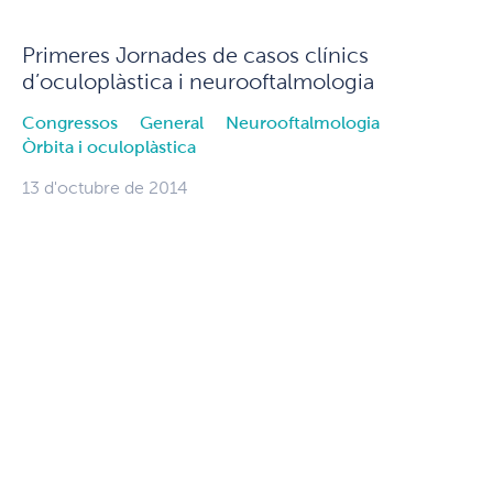
Primeres Jornades de casos clínics
d’oculoplàstica i neurooftalmologia
Congressos
General
Neurooftalmologia
Òrbita i oculoplàstica
13 d'octubre de 2014