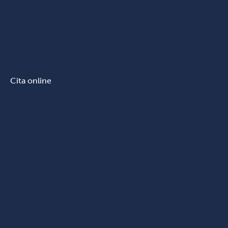
Cita online