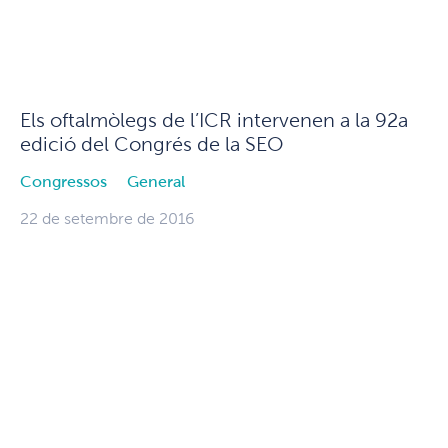
Els oftalmòlegs de l’ICR intervenen a la 92a
edició del Congrés de la SEO
Congressos
General
22 de setembre de 2016