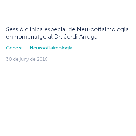
Sessió clínica especial de Neurooftalmologia
en homenatge al Dr. Jordi Arruga
General
Neurooftalmologia
30 de juny de 2016