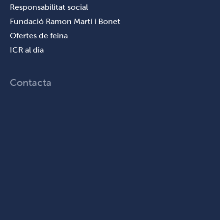
Responsabilitat social
Fundació Ramon Martí i Bonet
Ofertes de feina
ICR al dia
Contacta