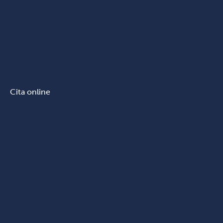
Cita online