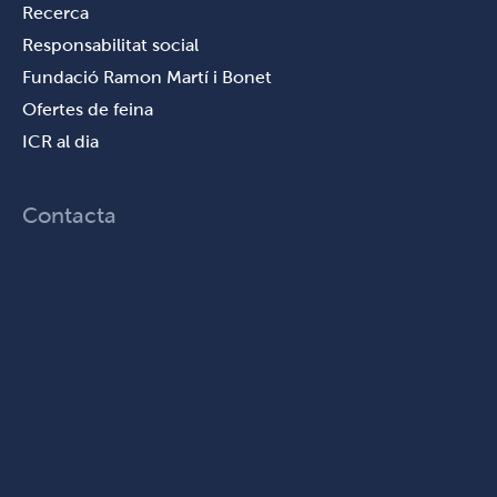
Recerca
Responsabilitat social
Fundació Ramon Martí i Bonet
Ofertes de feina
ICR al dia
Contacta