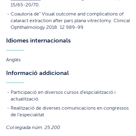
15/65-20/70.
Coautoria de“ Visual outcome and complications of
cataract extraction after pars plana vitrectomy. Clinical
Ophthalmology 2018: 12 989-99
Idiomes internacionals
Anglès
Informació addicional
Participació en diversos cursos d’espcialització i
actualització.
Realització de diverses comunicacions en congressos
de l’especialitat
Col·legiada núm. 25.200