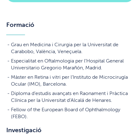
Formació
Grau en Medicina i Cirurgia per la Universitat de
Carabobo, València, Veneçuela.
Especialitat en Oftalmologia per l’Hospital General
Universitario Gregorio Marañón, Madrid.
Màster en Retina i vitri per l’Instituto de Microcirugía
Ocular (IMO), Barcelona.
Diploma d’estudis avançats en Raonament i Pràctica
Clínica per la Universitat d’Alcalá de Henares.
Fellow of the European Board of Ophthalmology
(FEBO).
Investigació