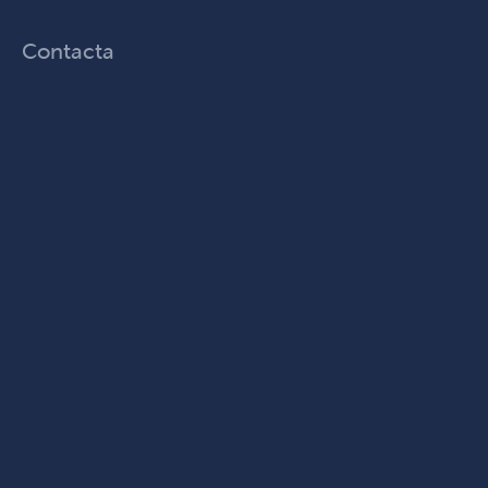
Contacta