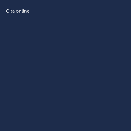
Cita online