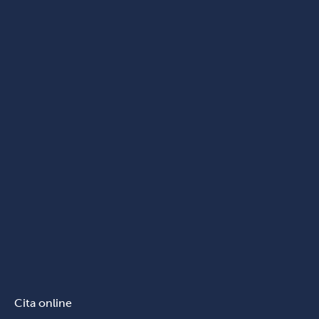
Cita online