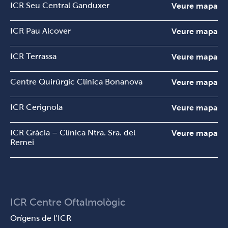
ICR Seu Central Ganduxer
Veure mapa
ICR Pau Alcover
Veure mapa
ICR Terrassa
Veure mapa
Centre Quirúrgic Clínica Bonanova
Veure mapa
ICR Cerignola
Veure mapa
ICR Gràcia – Clínica Ntra. Sra. del
Veure mapa
Remei
ICR Centre Oftalmològic
Orígens de l’ICR