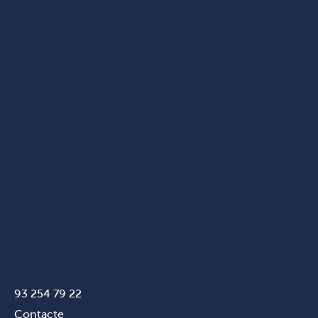
93 254 79 22
Contacte