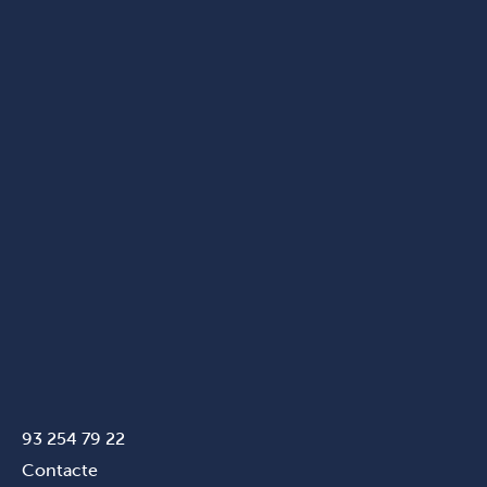
93 254 79 22
Contacte