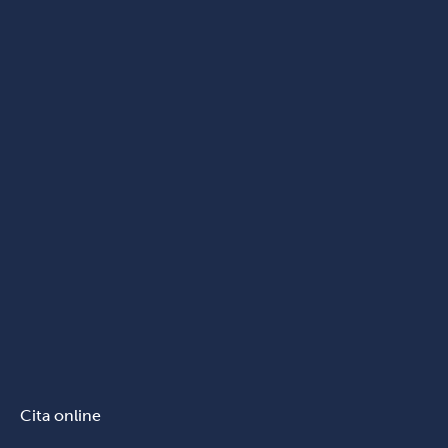
Cita online