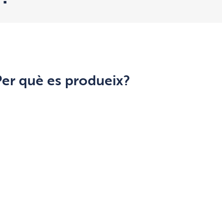
Per què es produeix?