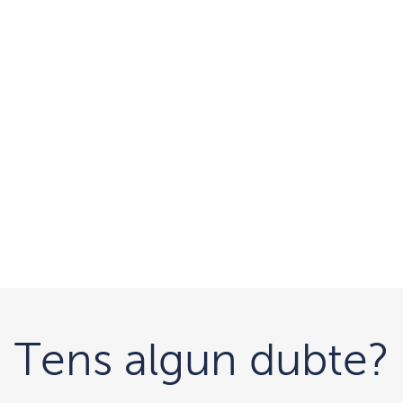
Tens algun dubte?