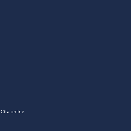
Cita online