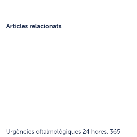
Articles relacionats
Urgències oftalmològiques 24 hores, 365