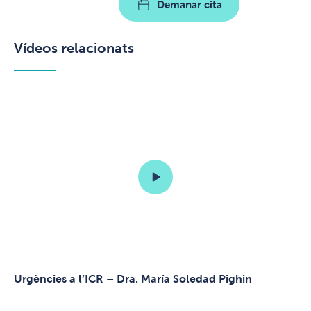
Demanar cita
Vídeos relacionats
Urgències a l’ICR – Dra. María Soledad Pighin