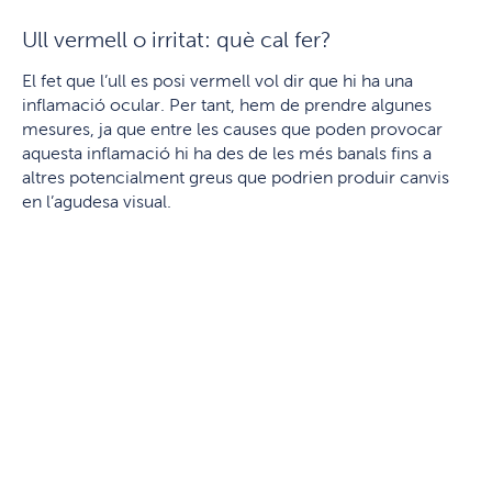
Ull vermell o irritat: què cal fer?
El fet que l’ull es posi vermell vol dir que hi ha una
inflamació ocular. Per tant, hem de prendre algunes
mesures, ja que entre les causes que poden provocar
aquesta inflamació hi ha des de les més banals fins a
altres potencialment greus que podrien produir canvis
en l’agudesa visual.