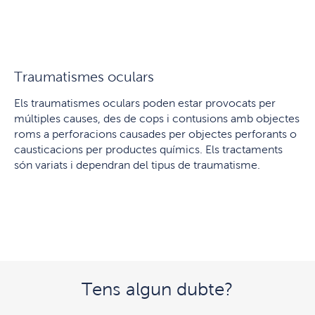
Traumatismes oculars
Els traumatismes oculars poden estar provocats per
múltiples causes, des de cops i contusions amb objectes
roms a perforacions causades per objectes perforants o
causticacions per productes químics. Els tractaments
són variats i dependran del tipus de traumatisme.
Tens algun dubte?