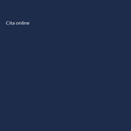
Cita online