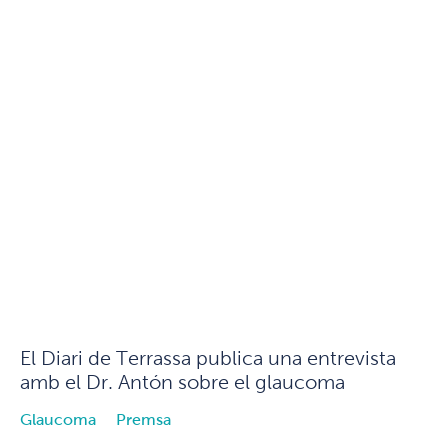
El Diari de Terrassa publica una entrevista
amb el Dr. Antón sobre el glaucoma
Glaucoma
Premsa