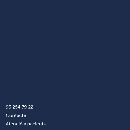
93 254 79 22
Contacte
Atenció a pacients