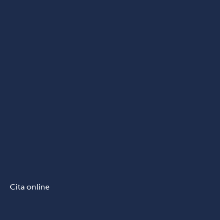
Cita online