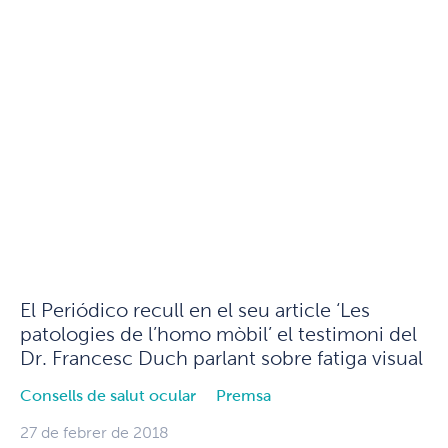
El Periódico recull en el seu article ‘Les
patologies de l’homo mòbil’ el testimoni del
Dr. Francesc Duch parlant sobre fatiga visual
Consells de salut ocular
Premsa
27 de febrer de 2018