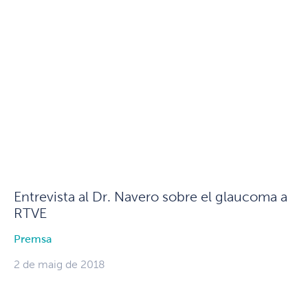
Entrevista al Dr. Navero sobre el glaucoma a
RTVE
Premsa
2 de maig de 2018