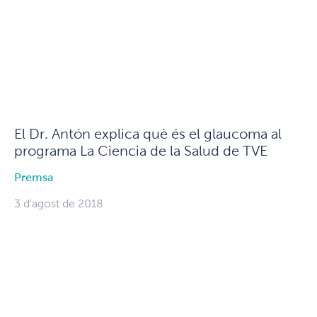
El Dr. Antón explica què és el glaucoma al
programa La Ciencia de la Salud de TVE
Premsa
3 d'agost de 2018