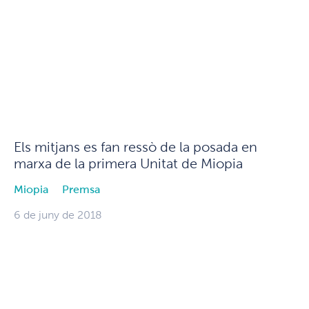
Els mitjans es fan ressò de la posada en
marxa de la primera Unitat de Miopia
Miopia
Premsa
6 de juny de 2018