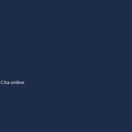
Cita online