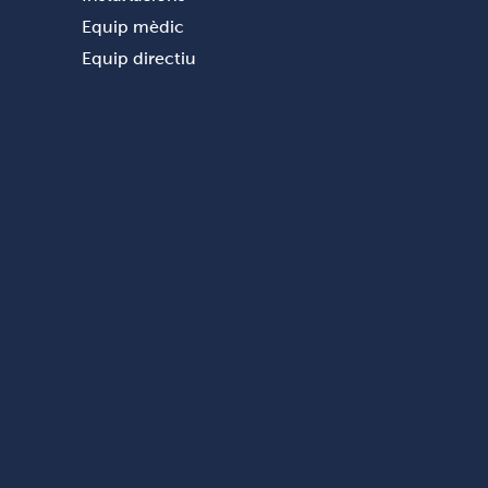
Equip mèdic
Equip directiu