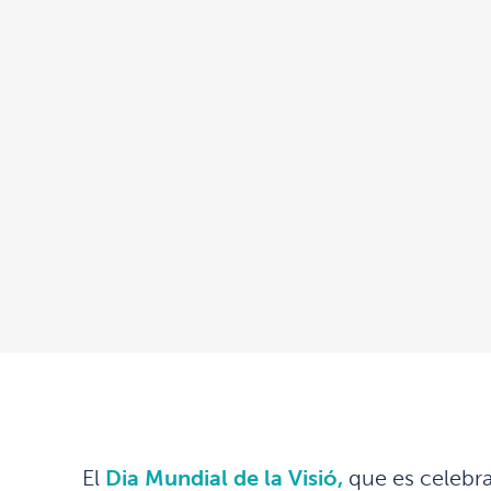
El
Dia Mundial de la Visió,
que es celebra