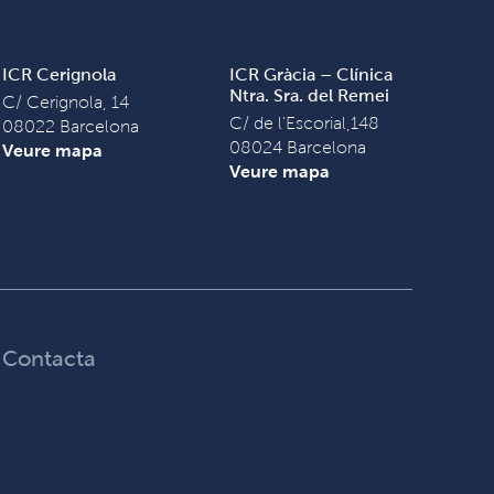
ICR Cerignola
ICR Gràcia – Clínica
Ntra. Sra. del Remei
C/ Cerignola, 14
C/ de l'Escorial,148
08022 Barcelona
08024 Barcelona
Veure mapa
Veure mapa
Contacta