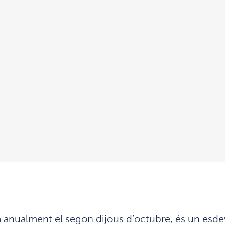
 anualment el segon dijous d’octubre, és un esd