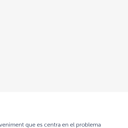
eveniment que es centra en el problema