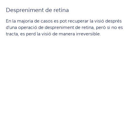
Despreniment de retina
En la majoria de casos es pot recuperar la visió després
d’una operació de despreniment de retina, però si no es
tracta, es perd la visió de manera irreversible.