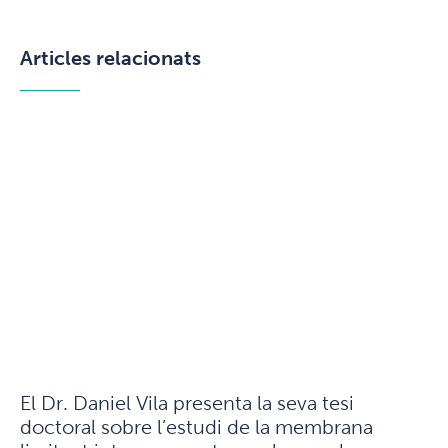
Articles relacionats
El Dr. Daniel Vila presenta la seva tesi
doctoral sobre l’estudi de la membrana