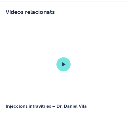
Vídeos relacionats
Injeccions intravítries – Dr. Daniel Vila