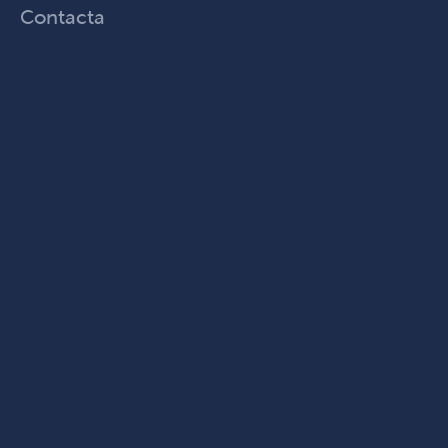
Contacta