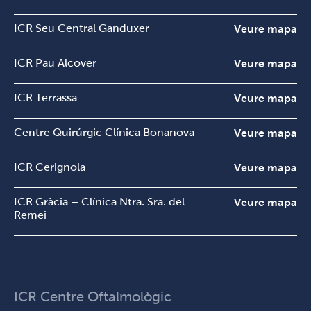
ICR Seu Central Ganduxer
Veure mapa
ICR Pau Alcover
Veure mapa
ICR Terrassa
Veure mapa
Centre Quirúrgic Clínica Bonanova
Veure mapa
ICR Cerignola
Veure mapa
ICR Gràcia – Clínica Ntra. Sra. del
Veure mapa
Remei
ICR Centre Oftalmològic