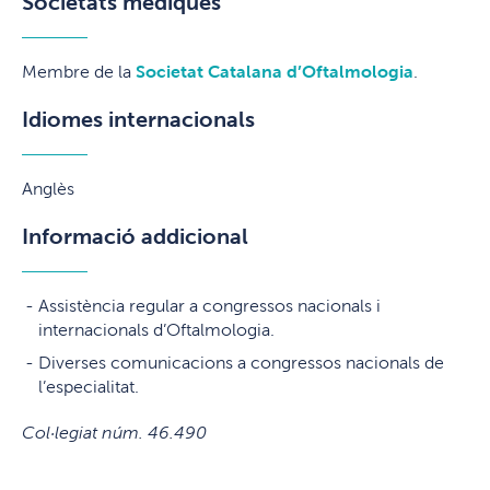
Societats mèdiques
Membre de la
Societat Catalana d’Oftalmologia
.
Idiomes internacionals
Anglès
Informació addicional
Assistència regular a congressos nacionals i
internacionals d’Oftalmologia.
Diverses comunicacions a congressos nacionals de
l’especialitat.
Col·legiat núm. 46.490