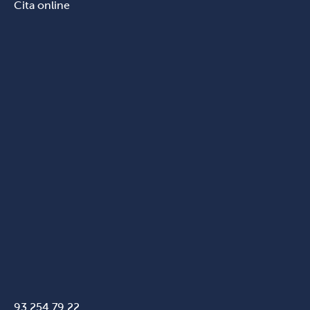
Cita online
93 254 79 22