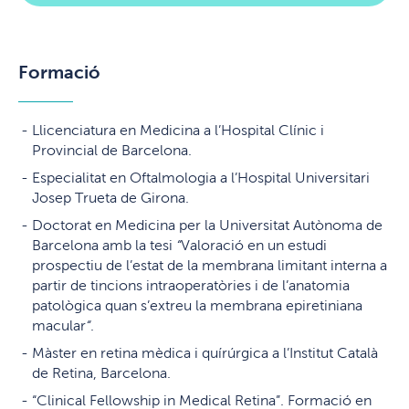
Formació
Llicenciatura en Medicina a l’Hospital Clínic i
Provincial de Barcelona.
Especialitat en Oftalmologia a l’Hospital Universitari
Josep Trueta de Girona.
Doctorat en Medicina per la Universitat Autònoma de
Barcelona amb la tesi
“
Valoració en un estudi
prospectiu de l’estat de la membrana limitant interna a
partir de tincions intraoperatòries i de l’anatomia
patològica quan s’extreu la membrana epiretiniana
macular
“
.
Màster en retina mèdica i quírúrgica a l’Institut Català
de Retina, Barcelona.
“Clinical Fellowship in Medical Retina”. Formació en