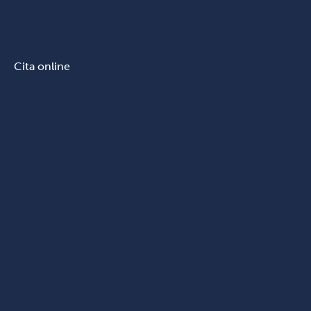
Cita online