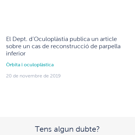
El Dept. d’Oculoplàstia publica un article
sobre un cas de reconstrucció de parpella
inferior
Òrbita i oculoplàstica
20 de novembre de 2019
Tens algun dubte?