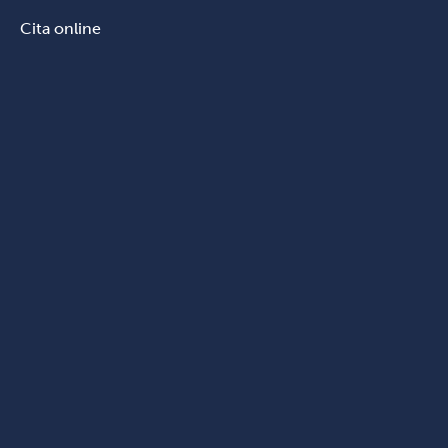
Cita online