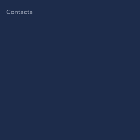
Contacta