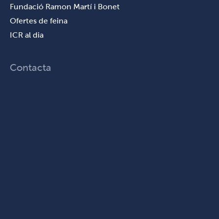
Fundació Ramon Martí i Bonet
Ofertes de feina
ICR al dia
Contacta