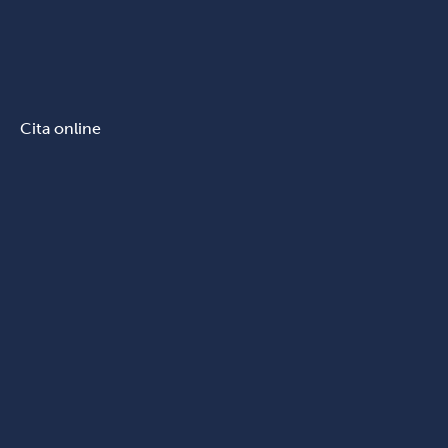
Cita online