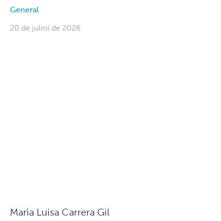
General
20 de juliol de 2026
Maria Luisa Carrera Gil