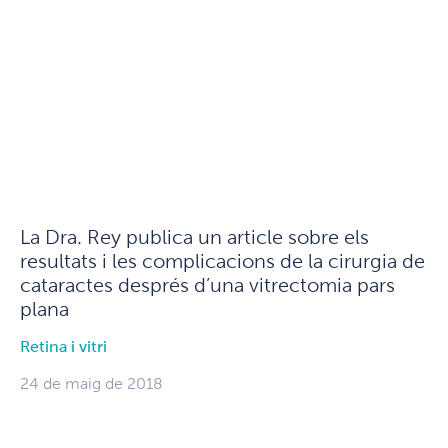
La Dra. Rey publica un article sobre els
resultats i les complicacions de la cirurgia de
cataractes després d’una vitrectomia pars
plana
Retina i vitri
24 de maig de 2018