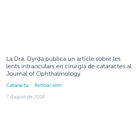
La Dra. Dyrda publica un article sobre les
lents intraoculars en cirurgia de cataractes al
Journal of Ophthalmology
Cataracta
Retina i vitri
7 d'agost de 2018