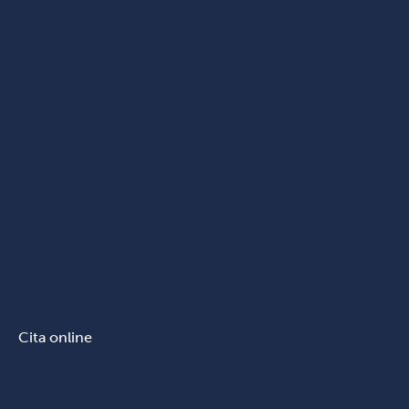
Cita online