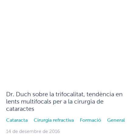
Dr. Duch sobre la trifocalitat, tendència en
lents multifocals per a la cirurgia de
cataractes
Cataracta
Cirurgia refractiva
Formació
General
14 de desembre de 2016