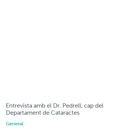
Entrevista amb el Dr. Pedrell, cap del
Departament de Cataractes
General