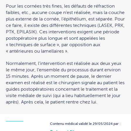
Pour les cornées très fines, les défauts de réfraction
faibles, etc., aucune coupe n’est réalisée, mais la couche
plus externe de la cornée, l’épithélium, est séparée. Pour
ce faire, il existe des différentes techniques (LASEK, PRK,
PTK, EPILASIK). Ces interventions exigent une période
postopératoire plus longue et sont appelées les
« techniques de surface », par opposition aux
« antérieures ou lamellaires ».
Normalement, l’intervention est réalisée aux deux yeux
le même jour, l’ensemble du processus durant environ
15 minutes. Après un moment de pause, le dernier
examen est réalisé est le chirurgien signale au patient les
guides postopératoires concernant le traitement et la
visite médiale de suivi (qui a lieu habituellement le jour
après). Après cela, le patient rentre chez lui.
Contenu médical validé le 29/05/2024 par :