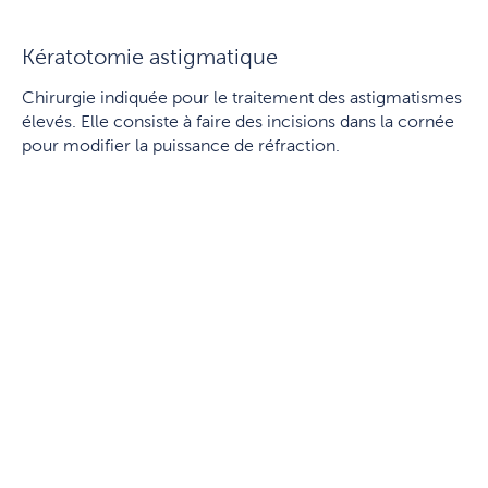
Kératotomie astigmatique
Chirurgie indiquée pour le traitement des astigmatismes
élevés. Elle consiste à faire des incisions dans la cornée
pour modifier la puissance de réfraction.