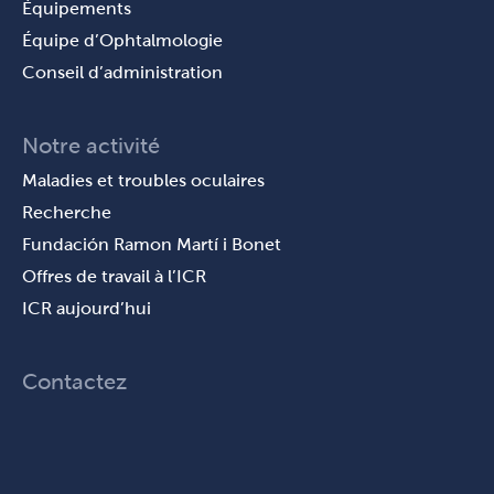
Équipements
Équipe d’Ophtalmologie
Conseil d’administration
Notre activité
Maladies et troubles oculaires
Recherche
Fundación Ramon Martí i Bonet
Offres de travail à l’ICR
ICR aujourd’hui
Contactez