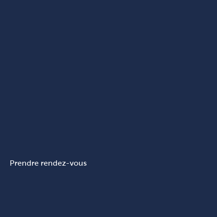
Prendre rendez-vous