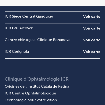
ICR Siège Central Ganduxer
Voir carte
ICR Pau Alcover
Voir carte
Centre chirurgical Clinique Bonanova
Voir carte
ICR Cerignola
Voir carte
Clinique d’Ophtalmologie ICR
Origines de l’Institut Català de Retina
ICR Centre Ophtalmologique
Technologie pour votre vision