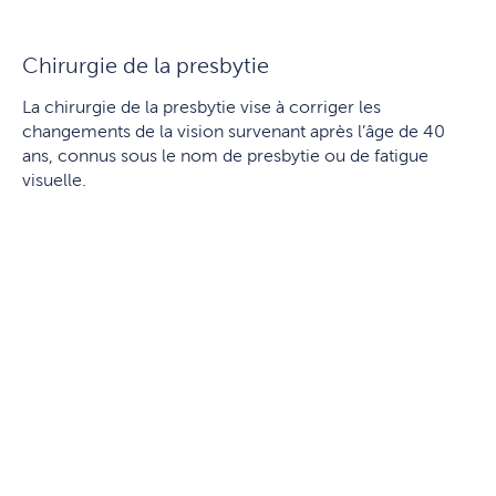
Chirurgie de la presbytie
La chirurgie de la presbytie vise à corriger les
changements de la vision survenant après l’âge de 40
ans, connus sous le nom de presbytie ou de fatigue
visuelle.