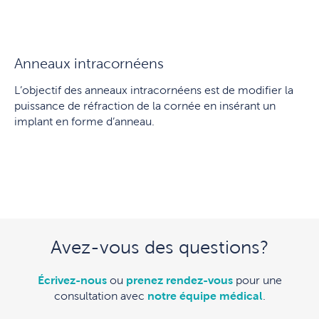
Anneaux intracornéens
L’objectif des anneaux intracornéens est de modifier la
puissance de réfraction de la cornée en insérant un
implant en forme d’anneau.
Avez-vous des questions?
Écrivez-nous
ou
prenez rendez-vous
pour une
consultation avec
notre équipe médical
.