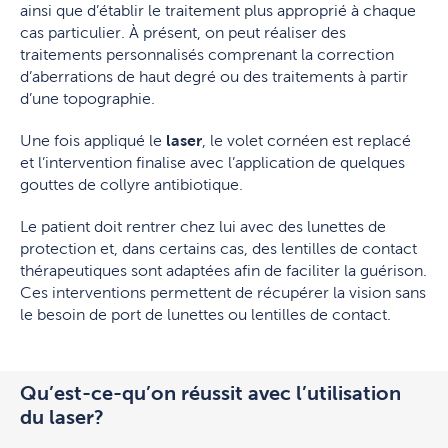
ainsi que d’établir le traitement plus approprié à chaque
cas particulier. À présent, on peut réaliser des
traitements personnalisés comprenant la correction
d’aberrations de haut degré ou des traitements à partir
d’une topographie.
Une fois appliqué le
laser
, le volet cornéen est replacé
et l’intervention finalise avec l’application de quelques
gouttes de collyre antibiotique.
Le patient doit rentrer chez lui avec des lunettes de
protection et, dans certains cas, des lentilles de contact
thérapeutiques sont adaptées afin de faciliter la guérison.
Ces interventions permettent de récupérer la vision sans
le besoin de port de lunettes ou lentilles de contact.
Qu’est-ce-qu’on réussit avec l’utilisation
du laser?