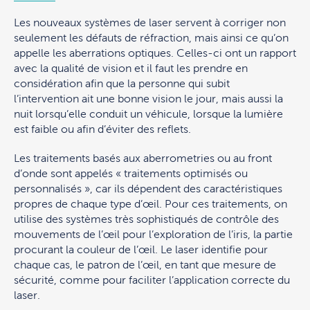
Les nouveaux systèmes de laser servent à corriger non
seulement les défauts de réfraction, mais ainsi ce qu’on
appelle les aberrations optiques. Celles-ci ont un rapport
avec la qualité de vision et il faut les prendre en
considération afin que la personne qui subit
l’intervention ait une bonne vision le jour, mais aussi la
nuit lorsqu’elle conduit un véhicule, lorsque la lumière
est faible ou afin d’éviter des reflets.
Les traitements basés aux aberrometries ou au front
d’onde sont appelés « traitements optimisés ou
personnalisés », car ils dépendent des caractéristiques
propres de chaque type d’œil. Pour ces traitements, on
utilise des systèmes très sophistiqués de contrôle des
mouvements de l’œil pour l’exploration de l’iris, la partie
procurant la couleur de l’œil. Le laser identifie pour
chaque cas, le patron de l’œil, en tant que mesure de
sécurité, comme pour faciliter l’application correcte du
laser.