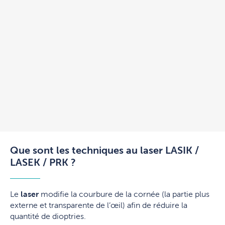
Que sont les techniques au laser LASIK /
LASEK / PRK ?
Le
laser
modifie la courbure de la cornée (la partie plus
externe et transparente de l’œil) afin de réduire la
quantité de dioptries.