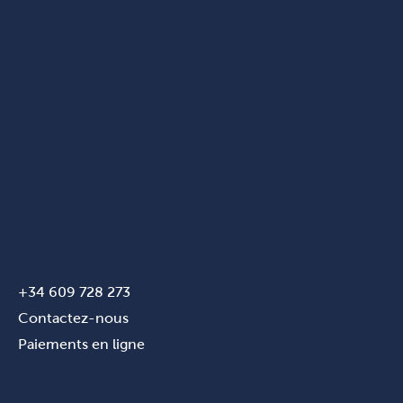
+34 609 728 273
Contactez-nous
Paiements en ligne