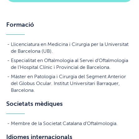
Formació
Llicenciatura en Medicina i Cirurgia per la Universitat
de Barcelona (UB).
Especialitat en Oftalmologia al Servei d’Oftalmologia
de l’Hospital Clínic i Provincial de Barcelona.
Màster en Patologia i Cirurgia del Segment Anterior
del Globus Ocular. Institut Universitari Barraquer,
Barcelona.
Societats mèdiques
Membre de la Societat Catalana d’Oftalmologia.
Idiomes internacionals