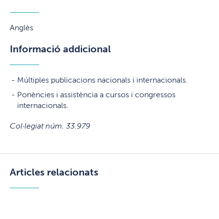
Anglès
Informació addicional
Múltiples publicacions nacionals i internacionals.
Ponències i assistència a cursos i congressos
internacionals.
Col·legiat núm. 33.979
Articles relacionats