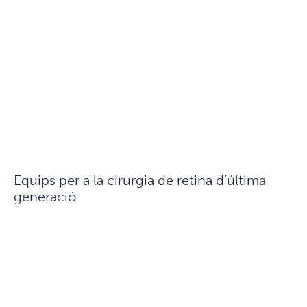
Equips per a la cirurgia de retina d’última
generació