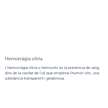
Hemorràgia vítria
L’hemorràgia vítria o hemovitri és la presència de sang
dins de la cavitat de l’ull que emplena l’humor vitri, una
substància transparent i gelatinosa.