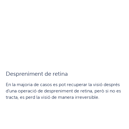
Despreniment de retina
En la majoria de casos es pot recuperar la visió després
d’una operació de despreniment de retina, però si no es
tracta, es perd la visió de manera irreversible.