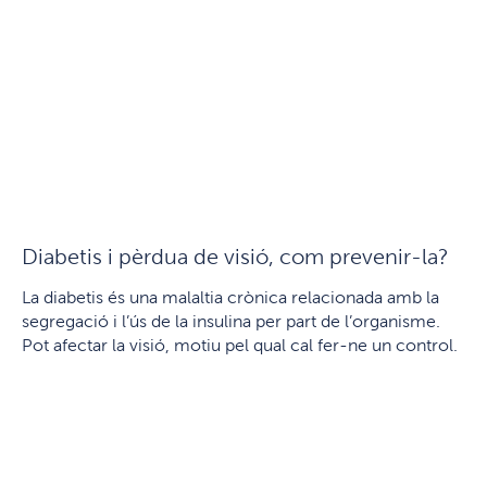
Diabetis i pèrdua de visió, com prevenir-la?
La diabetis és una malaltia crònica relacionada amb la
segregació i l’ús de la insulina per part de l’organisme.
Pot afectar la visió, motiu pel qual cal fer-ne un control.