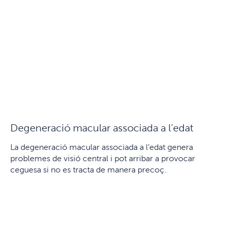
Degeneració macular associada a l’edat
La degeneració macular associada a l’edat genera
problemes de visió central i pot arribar a provocar
ceguesa si no es tracta de manera precoç.