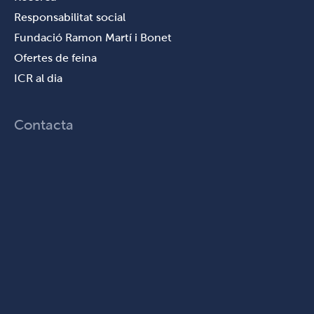
Responsabilitat social
Fundació Ramon Martí i Bonet
Ofertes de feina
ICR al dia
Contacta