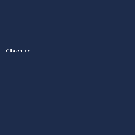
Cita online