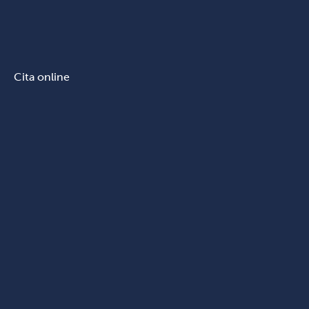
Cita online