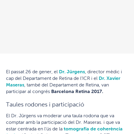
El passat 26 de gener, el
Dr. Jürgens
, director mèdic i
cap del Departament de Retina de l’ICR i el
Dr. Xavier
Maseras
, també del Departament de Retina, van
participar al congrés
Barcelona Retina 2017.
Taules rodones i participació
El Dr. Jürgens va moderar una taula rodona que va
comptar amb la participació del Dr. Maseras. i que va
estar centrada en l’ús de la
tomografia de coherència