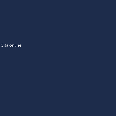
Cita online