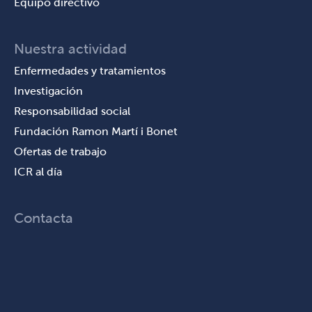
Equipo directivo
Nuestra actividad
Enfermedades y tratamientos
Investigación
Responsabilidad social
Fundación Ramon Martí i Bonet
Ofertas de trabajo
ICR al día
Contacta