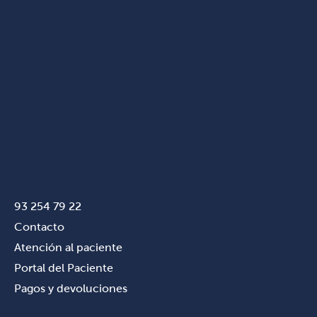
93 254 79 22
Contacto
Atención al paciente
Portal del Paciente
Pagos y devoluciones