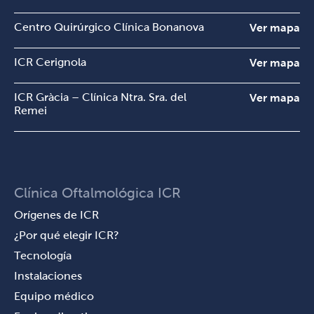
Centro Quirúrgico Clínica Bonanova
Ver mapa
ICR Cerignola
Ver mapa
ICR Gràcia – Clínica Ntra. Sra. del
Ver mapa
Remei
Clínica Oftalmológica ICR
Orígenes de ICR
¿Por qué elegir ICR?
Tecnología
Instalaciones
Equipo médico