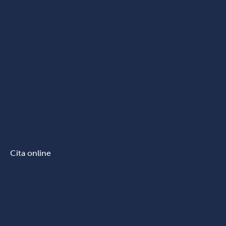
Cita online